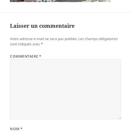
Laisser un commentaire
Votre adresse e-mail ne sera pas publiée.
Les champs obligatoires
sont indiqués avec
*
COMMENTAIRE
*
NOM
*