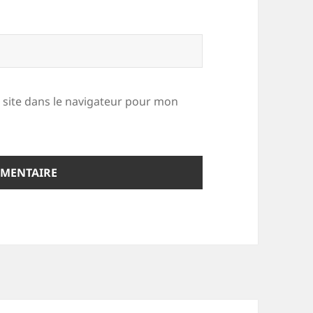
site dans le navigateur pour mon