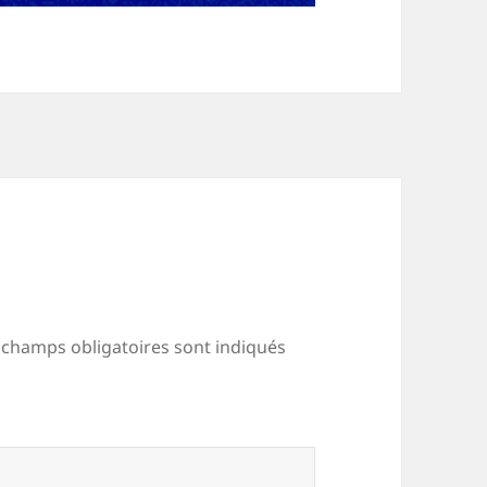
 champs obligatoires sont indiqués