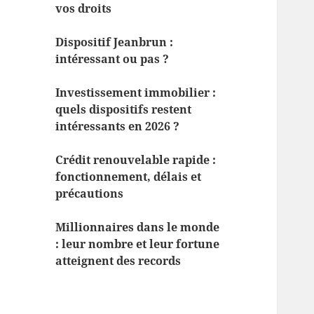
vos droits
Dispositif Jeanbrun :
intéressant ou pas ?
Investissement immobilier :
quels dispositifs restent
intéressants en 2026 ?
Crédit renouvelable rapide :
fonctionnement, délais et
précautions
Millionnaires dans le monde
: leur nombre et leur fortune
atteignent des records