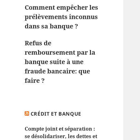
Comment empêcher les
prélèvements inconnus
dans sa banque ?
Refus de
remboursement par la
banque suite à une
fraude bancaire: que
faire ?
CRÉDIT ET BANQUE
Compte joint et séparation :
se désolidariser, les dettes et