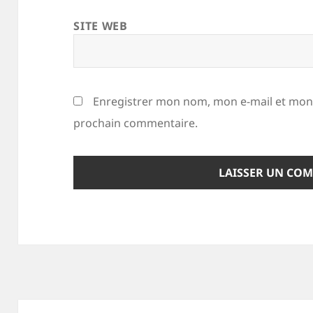
SITE WEB
Enregistrer mon nom, mon e-mail et mon 
prochain commentaire.
Navigation