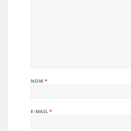
NOM
*
E-MAIL
*