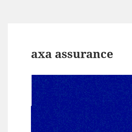
axa assurance