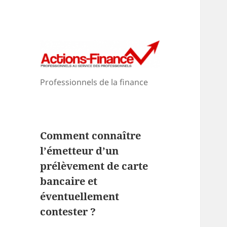
Professionnels de la finance
Comment connaître
l’émetteur d’un
prélèvement de carte
bancaire et
éventuellement
contester ?