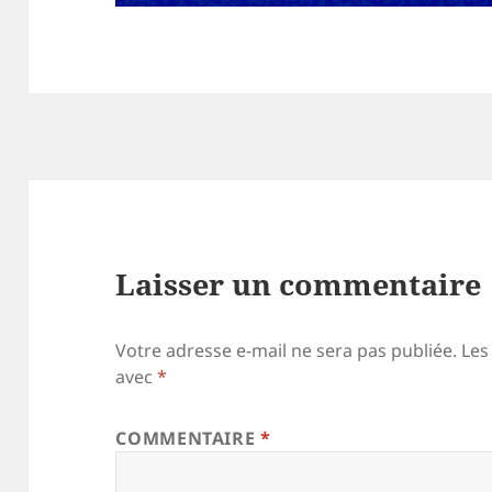
Laisser un commentaire
Votre adresse e-mail ne sera pas publiée.
Les
avec
*
COMMENTAIRE
*