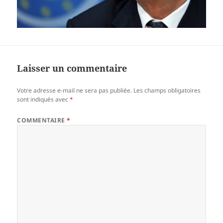
Laisser un commentaire
Votre adresse e-mail ne sera pas publiée.
Les champs obligatoires
sont indiqués avec
*
COMMENTAIRE
*