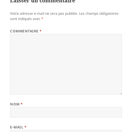
Laisser un commentaire
Votre adresse e-mail ne sera pas publiée.
Les champs obligatoires
sont indiqués avec
*
COMMENTAIRE
*
NOM
*
E-MAIL
*