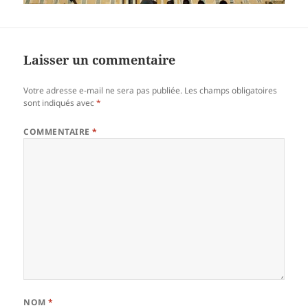
Laisser un commentaire
Votre adresse e-mail ne sera pas publiée.
Les champs obligatoires
sont indiqués avec
*
COMMENTAIRE
*
NOM
*