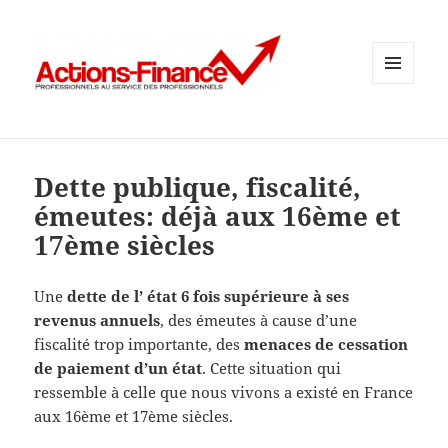
MENU
ET
WIDGETS
Dette publique, fiscalité,
émeutes: déjà aux 16ème et
17ème siècles
Une
dette de l’ état 6 fois supérieure à ses
revenus annuels
, des émeutes à cause d’une
fiscalité trop importante, des
menaces de cessation
de paiement d’un état
. Cette situation qui
ressemble à celle que nous vivons a existé en France
aux 16ème et 17ème siècles.