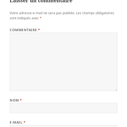
Laisser un commentaire
Votre adresse e-mail ne sera pas publiée.
Les champs obligatoires
sont indiqués avec
*
COMMENTAIRE
*
NOM
*
E-MAIL
*