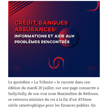
Le quotidien « La Tribune » le raconte dans son
édition du mardi 20 juillet, sur une page consacrée à
Sully.
Sully, de son vrai nom Maximilien de Béthune,
se retrouva ministre du roi à la fin d’un XVIème
siècle catastrophique pour les finances publies. En