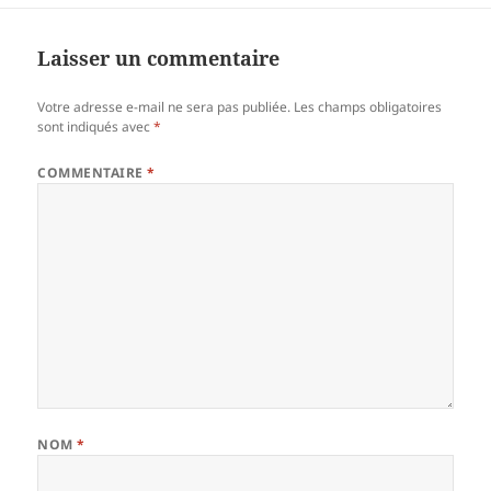
Laisser un commentaire
Votre adresse e-mail ne sera pas publiée.
Les champs obligatoires
sont indiqués avec
*
COMMENTAIRE
*
NOM
*