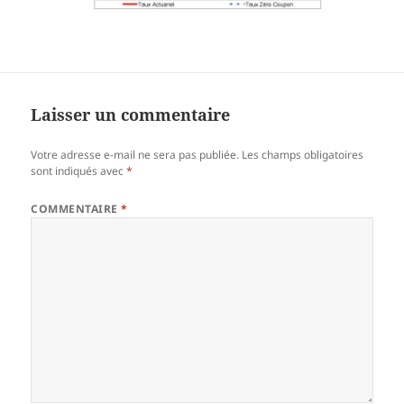
Laisser un commentaire
Votre adresse e-mail ne sera pas publiée.
Les champs obligatoires
sont indiqués avec
*
COMMENTAIRE
*