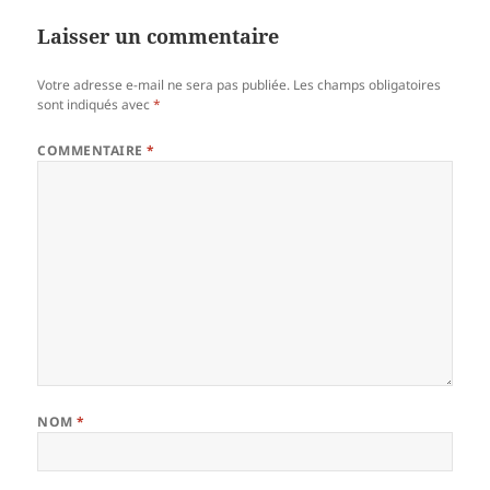
Laisser un commentaire
Votre adresse e-mail ne sera pas publiée.
Les champs obligatoires
sont indiqués avec
*
COMMENTAIRE
*
NOM
*