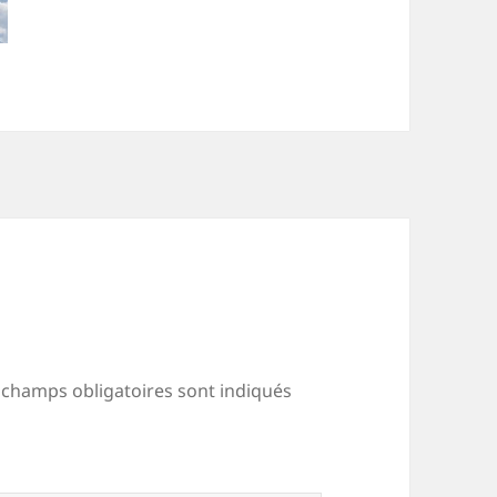
 champs obligatoires sont indiqués