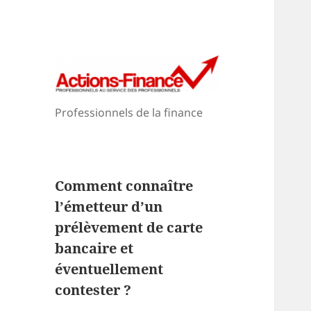
Professionnels de la finance
Comment connaître
l’émetteur d’un
prélèvement de carte
bancaire et
éventuellement
contester ?