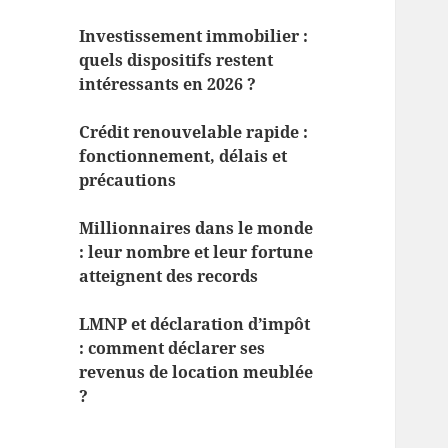
Investissement immobilier :
quels dispositifs restent
intéressants en 2026 ?
Crédit renouvelable rapide :
fonctionnement, délais et
précautions
Millionnaires dans le monde
: leur nombre et leur fortune
atteignent des records
LMNP et déclaration d’impôt
: comment déclarer ses
revenus de location meublée
?