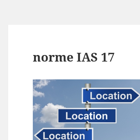
norme IAS 17