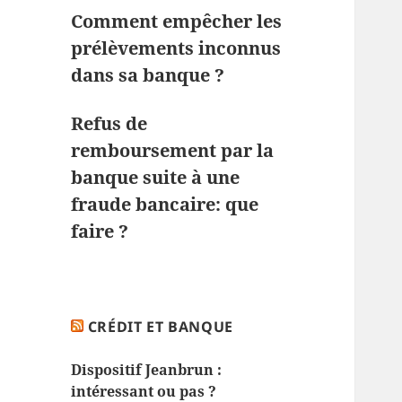
Comment empêcher les
prélèvements inconnus
dans sa banque ?
Refus de
remboursement par la
banque suite à une
fraude bancaire: que
faire ?
CRÉDIT ET BANQUE
Dispositif Jeanbrun :
intéressant ou pas ?