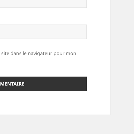
site dans le navigateur pour mon