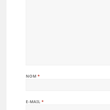
NOM
*
E-MAIL
*