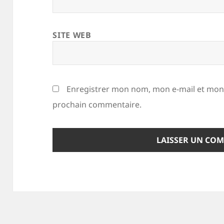
SITE WEB
Enregistrer mon nom, mon e-mail et mon 
prochain commentaire.