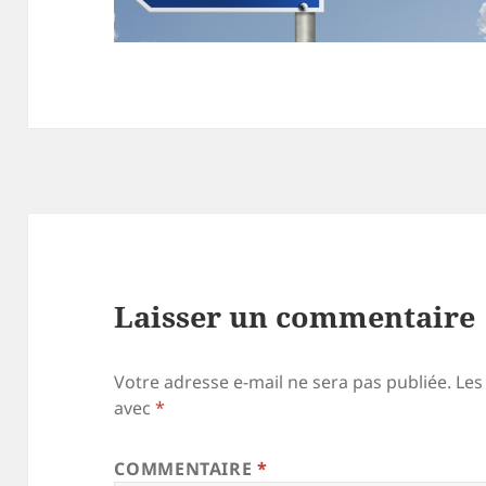
Laisser un commentaire
Votre adresse e-mail ne sera pas publiée.
Les
avec
*
COMMENTAIRE
*