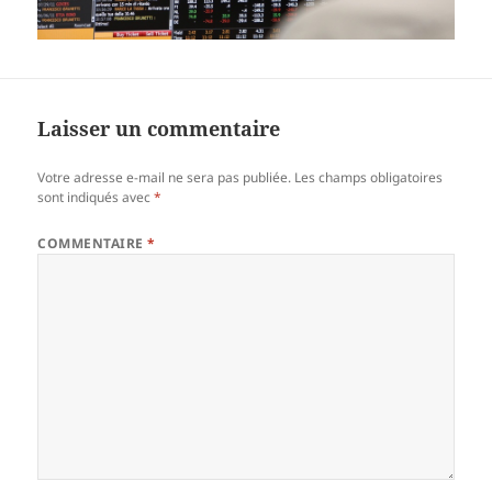
Laisser un commentaire
Votre adresse e-mail ne sera pas publiée.
Les champs obligatoires
sont indiqués avec
*
COMMENTAIRE
*