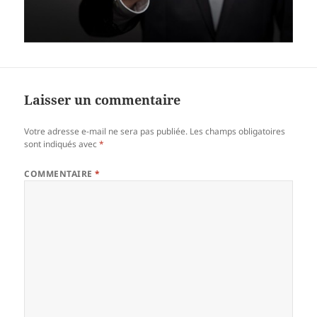
Laisser un commentaire
Votre adresse e-mail ne sera pas publiée.
Les champs obligatoires
sont indiqués avec
*
COMMENTAIRE
*