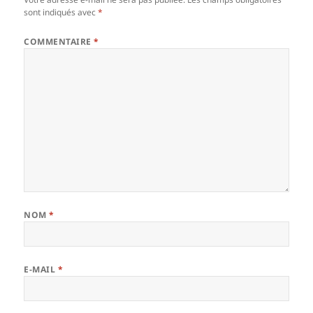
sont indiqués avec
*
COMMENTAIRE
*
NOM
*
E-MAIL
*