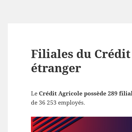
Filiales du Crédit
étranger
Le
Crédit Agricole possède 289 filia
de 36 253 employés.