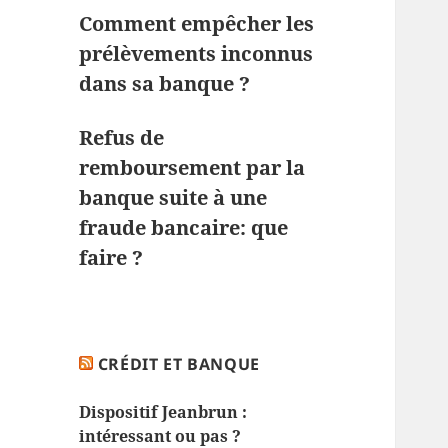
Comment empêcher les
prélèvements inconnus
dans sa banque ?
Refus de
remboursement par la
banque suite à une
fraude bancaire: que
faire ?
CRÉDIT ET BANQUE
Dispositif Jeanbrun :
intéressant ou pas ?