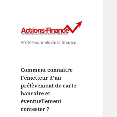
Professionnels de la finance
Comment connaître
l’émetteur d’un
prélèvement de carte
bancaire et
éventuellement
contester ?