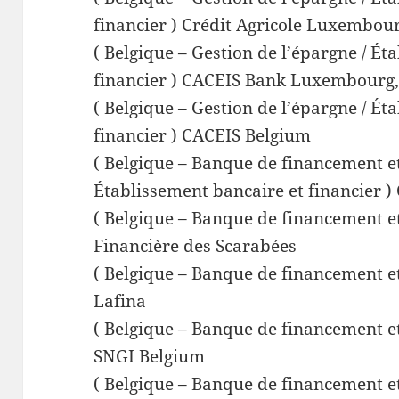
financier ) Crédit Agricole Luxembour
( Belgique – Gestion de l’épargne / Ét
financier ) CACEIS Bank Luxembourg,
( Belgique – Gestion de l’épargne / Ét
financier ) CACEIS Belgium
( Belgique – Banque de financement et
Établissement bancaire et financier ) 
( Belgique – Banque de financement et
Financière des Scarabées
( Belgique – Banque de financement et
Lafina
( Belgique – Banque de financement et
SNGI Belgium
( Belgique – Banque de financement et