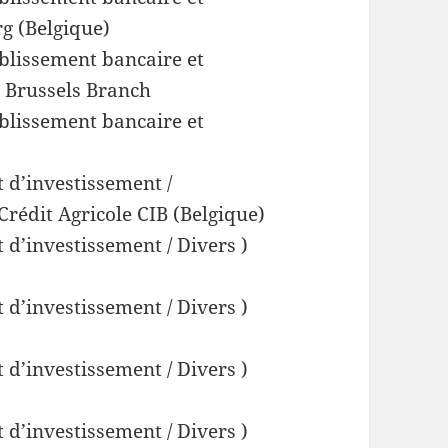
g (Belgique)
ablissement bancaire et
 Brussels Branch
ablissement bancaire et
 d’investissement /
Crédit Agricole CIB (Belgique)
 d’investissement / Divers )
 d’investissement / Divers )
 d’investissement / Divers )
 d’investissement / Divers )