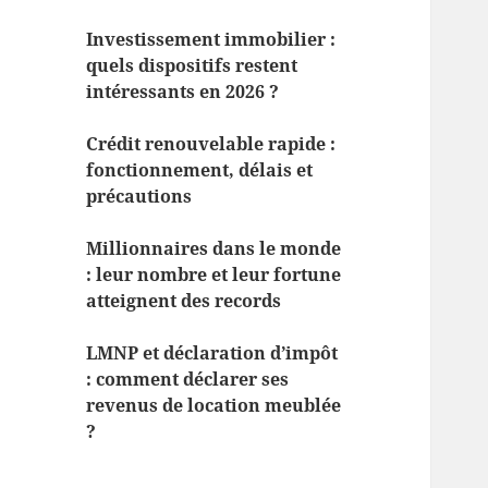
Investissement immobilier :
quels dispositifs restent
intéressants en 2026 ?
Crédit renouvelable rapide :
fonctionnement, délais et
précautions
Millionnaires dans le monde
: leur nombre et leur fortune
atteignent des records
LMNP et déclaration d’impôt
: comment déclarer ses
revenus de location meublée
?