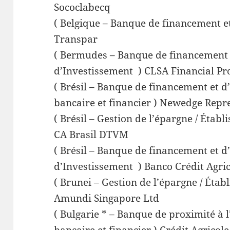
Sococlabecq
( Belgique – Banque de financement et
Transpar
( Bermudes – Banque de financement e
d’Investissement ) CLSA Financial Pr
( Brésil – Banque de financement et d
bancaire et financier ) Newedge Repr
( Brésil – Gestion de l’épargne / Établ
CA Brasil DTVM
( Brésil – Banque de financement et d’
d’Investissement ) Banco Crédit Agrico
( Brunei – Gestion de l’épargne / Étab
Amundi Singapore Ltd
( Bulgarie * – Banque de proximité à 