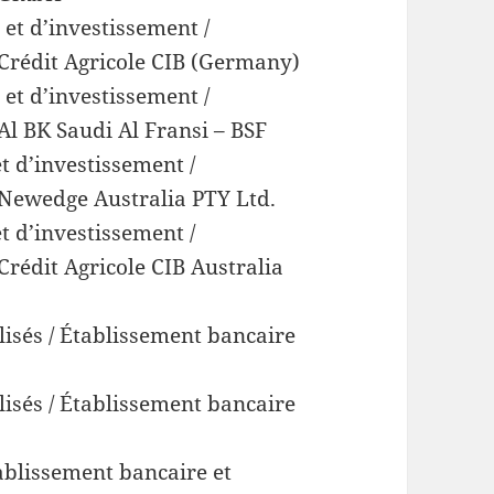
et d’investissement /
 Crédit Agricole CIB (Germany)
et d’investissement /
Al BK Saudi Al Fransi – BSF
t d’investissement /
) Newedge Australia PTY Ltd.
t d’investissement /
Crédit Agricole CIB Australia
alisés / Établissement bancaire
alisés / Établissement bancaire
ablissement bancaire et