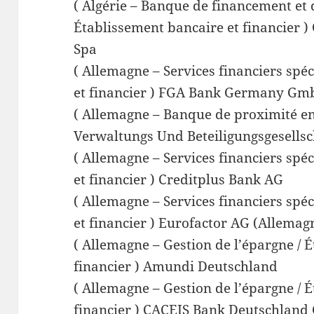
( Algérie – Banque de financement et 
Établissement bancaire et financier ) 
Spa
( Allemagne – Services financiers spéc
et financier ) FGA Bank Germany G
( Allemagne – Banque de proximité en 
Verwaltungs Und Beteiligungsgesellsc
( Allemagne – Services financiers spéc
et financier ) Creditplus Bank AG
( Allemagne – Services financiers spéc
et financier ) Eurofactor AG (Allemag
( Allemagne – Gestion de l’épargne / 
financier ) Amundi Deutschland
( Allemagne – Gestion de l’épargne / 
financier ) CACEIS Bank Deutschlan