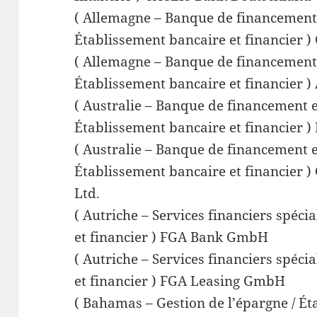
( Allemagne – Banque de financement 
Établissement bancaire et financier )
( Allemagne – Banque de financement 
Établissement bancaire et financier ) 
( Australie – Banque de financement e
Établissement bancaire et financier 
( Australie – Banque de financement e
Établissement bancaire et financier ) 
Ltd.
( Autriche – Services financiers spéci
et financier ) FGA Bank GmbH
( Autriche – Services financiers spéci
et financier ) FGA Leasing GmbH
( Bahamas – Gestion de l’épargne / Ét