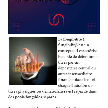
La
fongibilité
(
fungibility) est un
concept qui caractérise
le mode de détention de
titres par un
dépositaire central ou
autre intermédiaire
financier dans lequel
chaque émission de
titres physiques ou dématérialisés est répartie dans
des
pools fongibles
séparés.