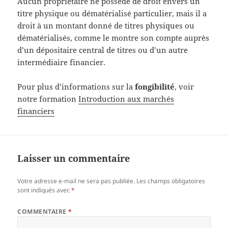
Aucun propriétaire ne possède de droit envers un
titre physique ou dématérialisé particulier, mais il a
droit à un montant donné de titres physiques ou
dématérialisés, comme le montre son compte auprès
d’un dépositaire central de titres ou d’un autre
intermédiaire financier.
Pour plus d’informations sur la
fongibilité
, voir
notre formation
Introduction aux marchés
financiers
Laisser un commentaire
Votre adresse e-mail ne sera pas publiée.
Les champs obligatoires
sont indiqués avec
*
COMMENTAIRE
*