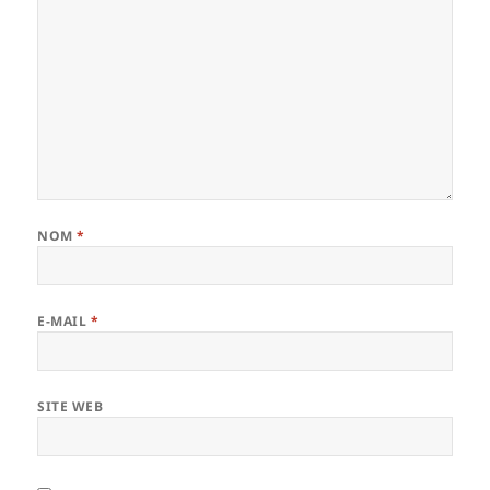
NOM
*
E-MAIL
*
SITE WEB