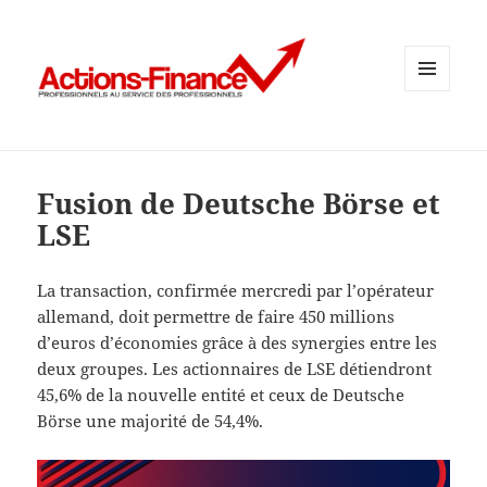
MENU
ET
WIDGETS
Fusion de Deutsche Börse et
LSE
La transaction, confirmée mercredi par l’opérateur
allemand, doit permettre de faire 450 millions
d’euros d’économies grâce à des synergies entre les
deux groupes. Les actionnaires de LSE détiendront
45,6% de la nouvelle entité et ceux de Deutsche
Börse une majorité de 54,4%.