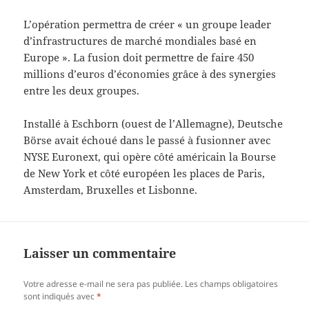
L’opération permettra de créer « un groupe leader
d’infrastructures de marché mondiales basé en
Europe ». La fusion doit permettre de faire 450
millions d’euros d’économies grâce à des synergies
entre les deux groupes.
Installé à Eschborn (ouest de l’Allemagne), Deutsche
Börse avait échoué dans le passé à fusionner avec
NYSE Euronext, qui opère côté américain la Bourse
de New York et côté européen les places de Paris,
Amsterdam, Bruxelles et Lisbonne.
Laisser un commentaire
Votre adresse e-mail ne sera pas publiée.
Les champs obligatoires
sont indiqués avec
*