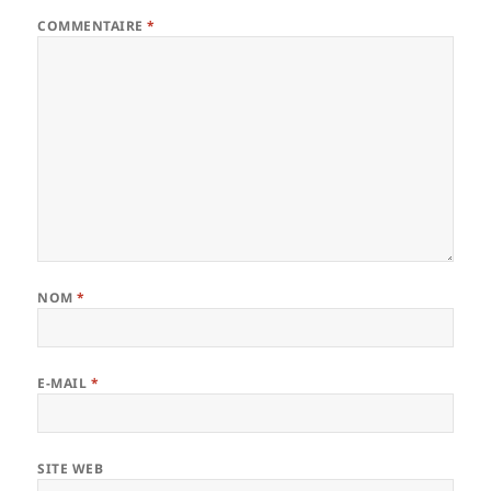
COMMENTAIRE
*
NOM
*
E-MAIL
*
SITE WEB