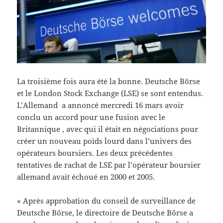
La troisième fois aura été la bonne. Deutsche Börse
et le London Stock Exchange (LSE) se sont entendus.
L’Allemand a annoncé mercredi 16 mars avoir
conclu un accord pour une fusion avec le
Britannique , avec qui il était en négociations pour
créer un nouveau poids lourd dans l’univers des
opérateurs boursiers. Les deux précédentes
tentatives de rachat de LSE par l’opérateur boursier
allemand avait échoué en 2000 et 2005.
« Après approbation du conseil de surveillance de
Deutsche Börse, le directoire de Deutsche Börse a