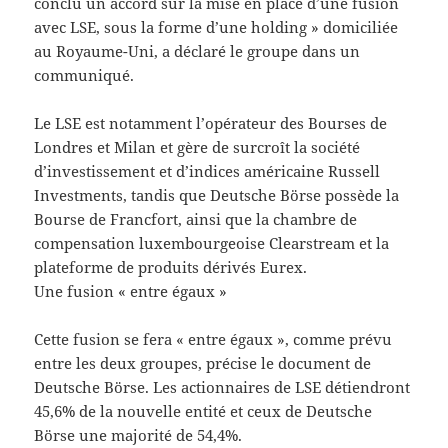
conclu un accord sur la mise en place d’une fusion
avec LSE, sous la forme d’une holding » domiciliée
au Royaume-Uni, a déclaré le groupe dans un
communiqué.
Le LSE est notamment l’opérateur des Bourses de
Londres et Milan et gère de surcroît la société
d’investissement et d’indices américaine Russell
Investments, tandis que Deutsche Börse possède la
Bourse de Francfort, ainsi que la chambre de
compensation luxembourgeoise Clearstream et la
plateforme de produits dérivés Eurex.
Une fusion « entre égaux »
Cette fusion se fera « entre égaux », comme prévu
entre les deux groupes, précise le document de
Deutsche Börse. Les actionnaires de LSE détiendront
45,6% de la nouvelle entité et ceux de Deutsche
Börse une majorité de 54,4%.