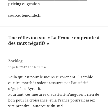
pricing et gestion
source: lemonde.fr
Une réflexion sur « La France emprunte à
des taux négatifs »
Zorblog
dit :
13 juillet 2012 à 15 h 01 min
Voilà qui est pour le moins surprenant. Il semble
que les marchés soient rassurés par l’austérité
déguisée d’Ayrault.
Pourtant, ces mesures d’austérité n’augurent rien de
bon pour la croissance, et la France pourrait assez
vite prendre l’autoroute du sud.