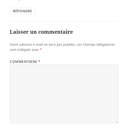
RÉPONDRE
Laisser un commentaire
Votre adresse e-mail ne sera pas publiée.
Les champs obligatoires
sont indiqués avec
*
COMMENTAIRE
*