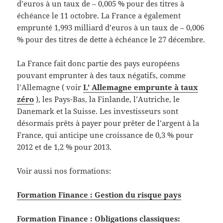
d’euros à un taux de – 0,005 % pour des titres à
échéance le 11 octobre. La France a également
emprunté 1,993 milliard d’euros à un taux de – 0,006
% pour des titres de dette à échéance le 27 décembre.
La France fait donc partie des pays européens
pouvant emprunter à des taux négatifs, comme
l’Allemagne ( voir
L’ Allemagne emprunte à taux
zéro
), les Pays-Bas, la Finlande, l’Autriche, le
Danemark et la Suisse. Les investisseurs sont
désormais prêts à payer pour prêter de l’argent à la
France, qui anticipe une croissance de 0,3 % pour
2012 et de 1,2 % pour 2013.
Voir aussi nos formations:
Formation Finance : Gestion du risque pays
Formation Finance : Obligations classiques: