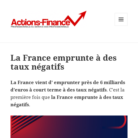
MENU
ET
WIDGETS
La France emprunte à des
taux négatifs
La France vient d’ emprunter près de 6 milliards
d’euros à court terme à des taux négatifs
. C’est la
première fois que
la France emprunte à des taux
négatifs
.