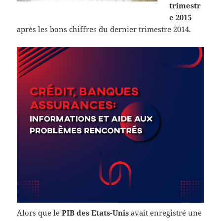
trimestr
e 2015
après les bons chiffres du dernier trimestre 2014.
Alors que le
PIB des Etats-Unis
avait enregistré une