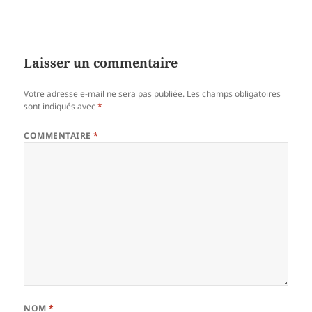
Laisser un commentaire
Votre adresse e-mail ne sera pas publiée.
Les champs obligatoires
sont indiqués avec
*
COMMENTAIRE
*
NOM
*