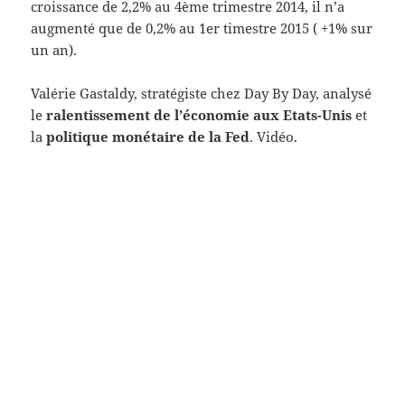
croissance de 2,2% au 4ème trimestre 2014, il n’a
augmenté que de 0,2% au 1er timestre 2015 ( +1% sur
un an).
Valérie Gastaldy, stratégiste chez Day By Day, analysé
le
ralentissement de l’économie aux Etats-Unis
et
la
politique monétaire de la Fed
. Vidéo.