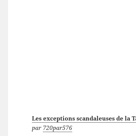
Les exceptions scandaleuses de la 
par
720par576