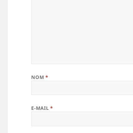
NOM
*
E-MAIL
*