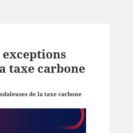
s exceptions
la taxe carbone
ndaleuses de la taxe carbone