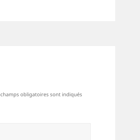
 champs obligatoires sont indiqués