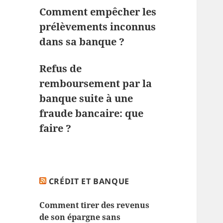
Comment empêcher les
prélèvements inconnus
dans sa banque ?
Refus de
remboursement par la
banque suite à une
fraude bancaire: que
faire ?
CRÉDIT ET BANQUE
Comment tirer des revenus
de son épargne sans