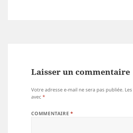
Laisser un commentaire
Votre adresse e-mail ne sera pas publiée.
Les
avec
*
COMMENTAIRE
*