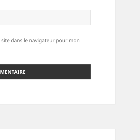
site dans le navigateur pour mon