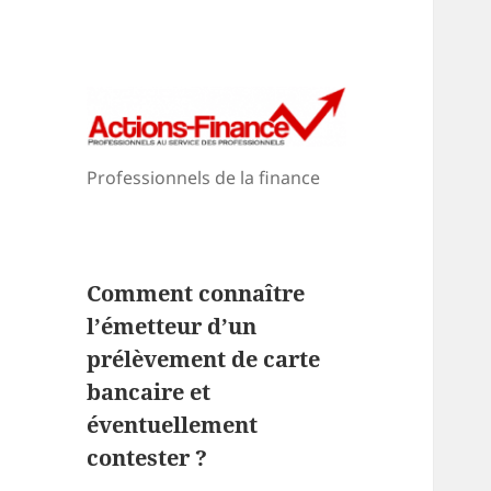
Professionnels de la finance
Comment connaître
l’émetteur d’un
prélèvement de carte
bancaire et
éventuellement
contester ?