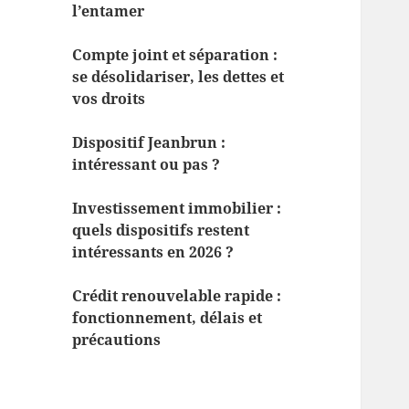
l’entamer
Compte joint et séparation :
se désolidariser, les dettes et
vos droits
Dispositif Jeanbrun :
intéressant ou pas ?
Investissement immobilier :
quels dispositifs restent
intéressants en 2026 ?
Crédit renouvelable rapide :
fonctionnement, délais et
précautions