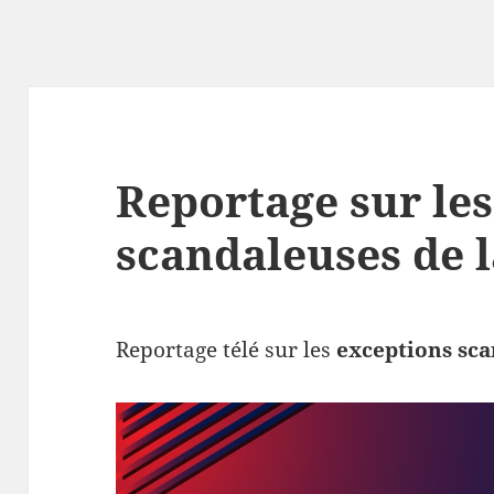
Reportage sur le
scandaleuses de 
Reportage télé sur les
exceptions sca