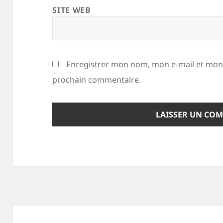
SITE WEB
Enregistrer mon nom, mon e-mail et mon 
prochain commentaire.
Navigation