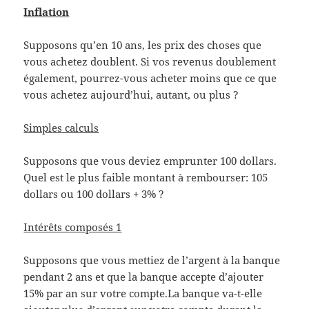
Inflation
Supposons qu’en 10 ans, les prix des choses que
vous achetez doublent. Si vos revenus doublement
également, pourrez-vous acheter moins que ce que
vous achetez aujourd’hui, autant, ou plus ?
Simples calculs
Supposons que vous deviez emprunter 100 dollars.
Quel est le plus faible montant à rembourser: 105
dollars ou 100 dollars + 3% ?
Intérêts composés 1
Supposons que vous mettiez de l’argent à la banque
pendant 2 ans et que la banque accepte d’ajouter
15% par an sur votre compte.La banque va-t-elle