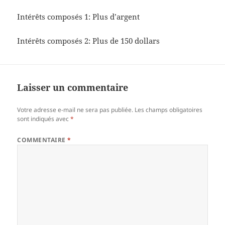
Intérêts composés 1: Plus d’argent
Intérêts composés 2: Plus de 150 dollars
Laisser un commentaire
Votre adresse e-mail ne sera pas publiée.
Les champs obligatoires
sont indiqués avec
*
COMMENTAIRE
*