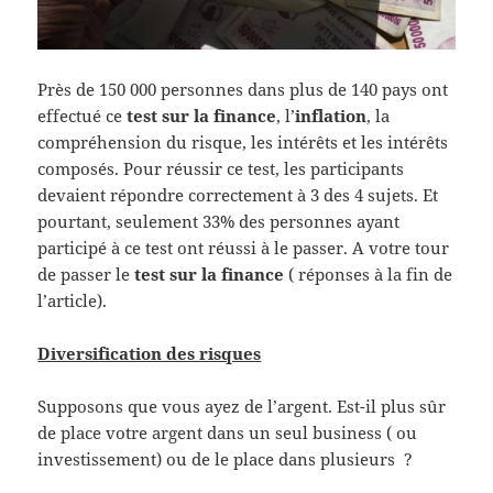
Près de 150 000 personnes dans plus de 140 pays ont
effectué ce
test sur la finance
, l’
inflation
, la
compréhension du risque, les intérêts et les intérêts
composés. Pour réussir ce test, les participants
devaient répondre correctement à 3 des 4 sujets. Et
pourtant, seulement 33% des personnes ayant
participé à ce test ont réussi à le passer. A votre tour
de passer le
test sur la finance
( réponses à la fin de
l’article).
Diversification des risques
Supposons que vous ayez de l’argent. Est-il plus sûr
de place votre argent dans un seul business ( ou
investissement) ou de le place dans plusieurs ?