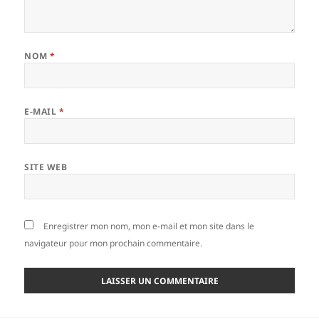
NOM
*
E-MAIL
*
SITE WEB
Enregistrer mon nom, mon e-mail et mon site dans le
navigateur pour mon prochain commentaire.