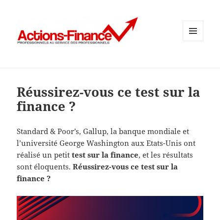
MENU
ET
WIDGETS
Réussirez-vous ce test sur la
finance ?
Standard & Poor’s, Gallup, la banque mondiale et
l’université George Washington aux Etats-Unis ont
réalisé un petit
test sur la finance
, et les résultats
sont éloquents.
Réussirez-vous ce test sur la
finance ?