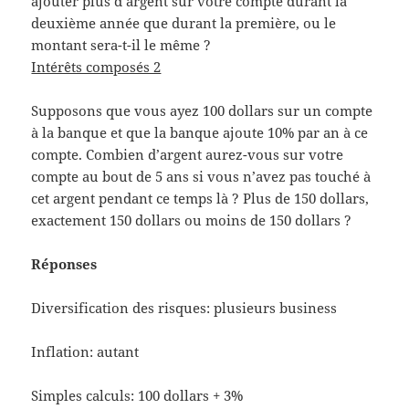
ajouter plus d’argent sur votre compte durant la
deuxième année que durant la première, ou le
montant sera-t-il le même ?
Intérêts composés 2
Supposons que vous ayez 100 dollars sur un compte
à la banque et que la banque ajoute 10% par an à ce
compte. Combien d’argent aurez-vous sur votre
compte au bout de 5 ans si vous n’avez pas touché à
cet argent pendant ce temps là ? Plus de 150 dollars,
exactement 150 dollars ou moins de 150 dollars ?
Réponses
Diversification des risques: plusieurs business
Inflation: autant
Simples calculs: 100 dollars + 3%