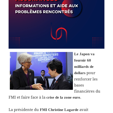
Le Japon va
fournir 60
milliards de
pour
dollars
renforcer les
bases
financières du
FMI et faire face à la
.
crise de la zone euro
La présidente du
avait
FMI Christine Lagarde