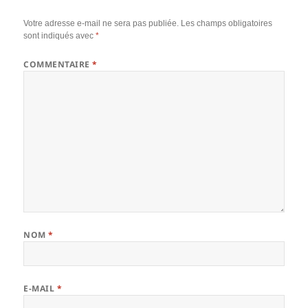
Votre adresse e-mail ne sera pas publiée.
Les champs obligatoires
sont indiqués avec
*
COMMENTAIRE
*
NOM
*
E-MAIL
*