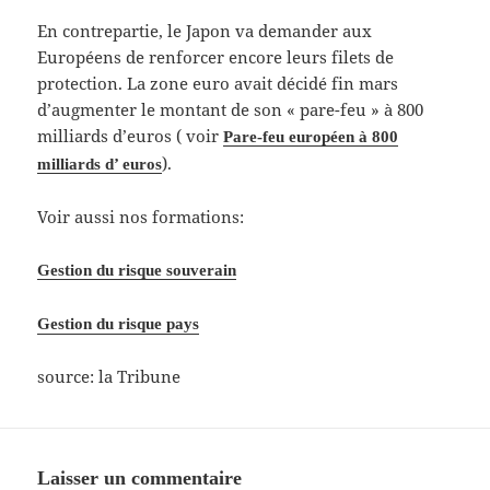
En contrepartie, le Japon va demander aux
Européens de renforcer encore leurs filets de
protection. La zone euro avait décidé fin mars
d’augmenter le montant de son « pare-feu » à 800
milliards d’euros ( voir
Pare-feu européen à 800
).
milliards d’ euros
Voir aussi nos formations:
Gestion du risque souverain
Gestion du risque pays
source: la Tribune
Laisser un commentaire