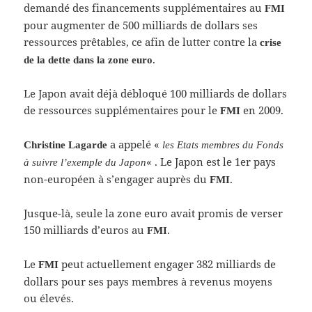
demandé des financements supplémentaires au
FMI
pour augmenter de 500 milliards de dollars ses
ressources prêtables, ce afin de lutter contre la
crise
.
de la dette dans la zone euro
Le Japon avait déjà débloqué 100 milliards de dollars
de ressources supplémentaires pour le
en 2009.
FMI
a appelé «
Christine Lagarde
les Etats membres du Fonds
« . Le Japon est le 1er pays
à suivre l’exemple du Japon
non-européen à s’engager auprès du
.
FMI
Jusque-là, seule la zone euro avait promis de verser
150 milliards d’euros au
.
FMI
Le
peut actuellement engager 382 milliards de
FMI
dollars pour ses pays membres à revenus moyens
ou élevés.