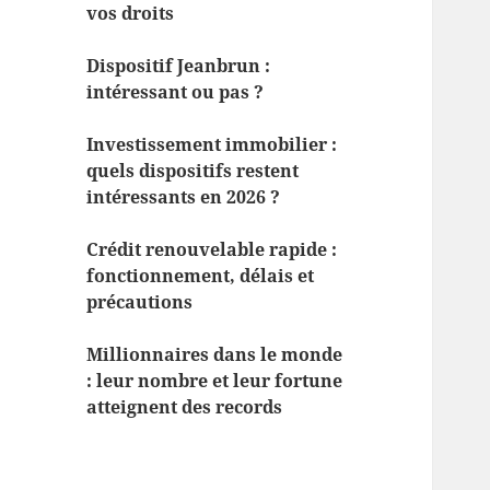
vos droits
Dispositif Jeanbrun :
intéressant ou pas ?
Investissement immobilier :
quels dispositifs restent
intéressants en 2026 ?
Crédit renouvelable rapide :
fonctionnement, délais et
précautions
Millionnaires dans le monde
: leur nombre et leur fortune
atteignent des records