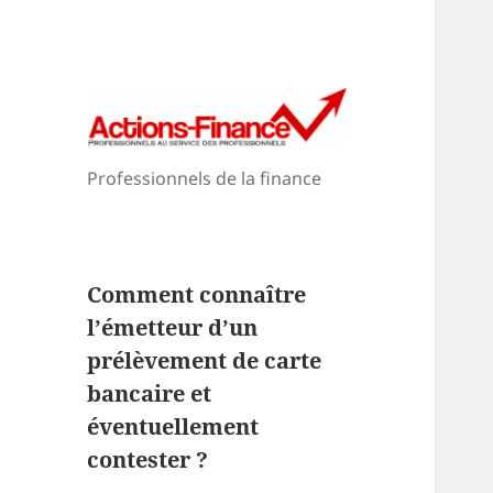
Professionnels de la finance
Comment connaître
l’émetteur d’un
prélèvement de carte
bancaire et
éventuellement
contester ?