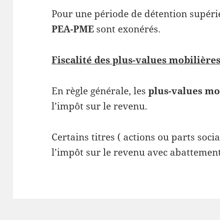
Pour une période de détention supérie
PEA-PME
sont exonérés.
Fiscalité des plus-values mobilière
En règle générale, les
plus-values mo
l’impôt sur le revenu.
Certains titres ( actions ou parts soc
l’impôt sur le revenu avec abattement