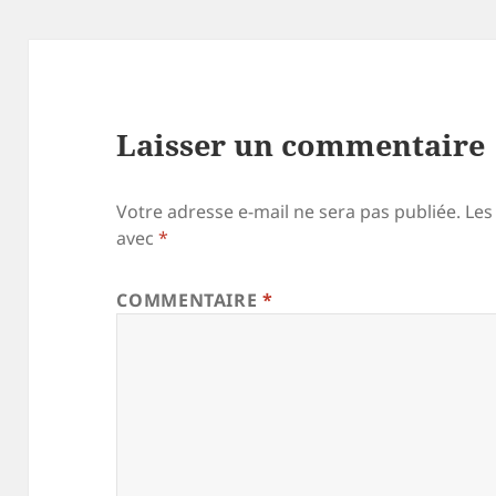
Laisser un commentaire
Votre adresse e-mail ne sera pas publiée.
Les
avec
*
COMMENTAIRE
*