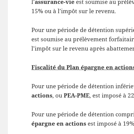
l’
assurance-vie
est soumise au prélèv
15% ou à l’impôt sur le revenu.
Pour une période de détention supérie
est soumise au prélèvement forfaitair
l’impôt sur le revenu après abattemen
Fiscalité du Plan épargne en action
Pour une période de détention inférie
actions
, ou
PEA-PME
, est imposé à 2
Pour une période de détention compris
épargne en actions
est imposé à 19%