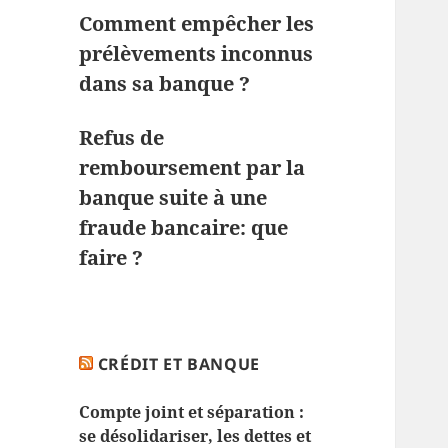
Comment empêcher les
prélèvements inconnus
dans sa banque ?
Refus de
remboursement par la
banque suite à une
fraude bancaire: que
faire ?
CRÉDIT ET BANQUE
Compte joint et séparation :
se désolidariser, les dettes et