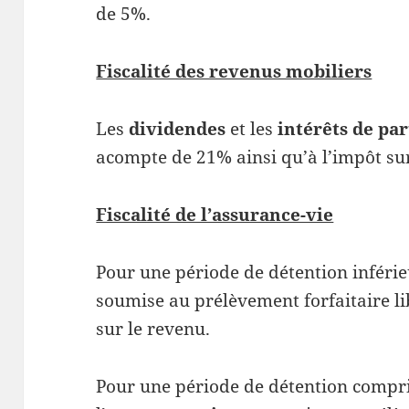
de 5%.
Fiscalité des revenus mobiliers
Les
dividendes
et les
intérêts de par
acompte de 21% ainsi qu’à l’impôt su
Fiscalité de l’assurance-vie
Pour une période de détention inférieu
soumise au prélèvement forfaitaire li
sur le revenu.
Pour une période de détention compris