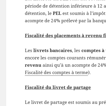
période de détention inférieure à 12 
détention, le
PEL
est soumis à l’impôt
acompte de 24% prélevé par la banqu
Fiscalité des placements à revenu f
Les
livrets bancaires
, les
comptes à
encore les comptes courants rémunéré
revenu
ainsi qu’à un acompte de 24%
Fiscalité des comptes à terme
).
Fiscalité du livret de partage
Le livret de partage est soumis au pré