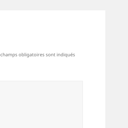
 champs obligatoires sont indiqués