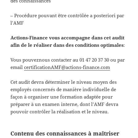
des connaissances
– Procédure pouvant être contrôlée a posteriori par
l’AMF
Actions-Finance vous accompagne dans cet audit
afin de le réaliser dans des conditions optimales
:
Vous pouveznous contacter au 01 47 20 37 30 ou par
email
certificationAMF@actions-finance.com
Cet audit devra déterminer le niveau moyen des
employés concernés de manière individuelle de
façon à organiser une formation adaptée pour
préparer à un examen interne, dont l’AMF devra
pouvoir contrôler la réalisation et le niveau.
Contenu des connaissances à maîtriser