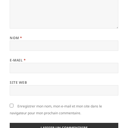
NOM
*
E-MAIL
*
SITE WEB
Enregistrer mon nom, mon e-mail et mon site dans le
navigateur pour mon prochain commentaire.