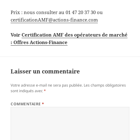
Prix : nous consulter au 01 47 20 37 30 ou
certificationAMF@actions-finance.com
Voir
Certification AMF des opérateurs de marché
: Offres Actions-Finance
Laisser un commentaire
Votre adresse e-mail ne sera pas publiée.
Les champs obligatoires
sont indiqués avec
*
COMMENTAIRE
*