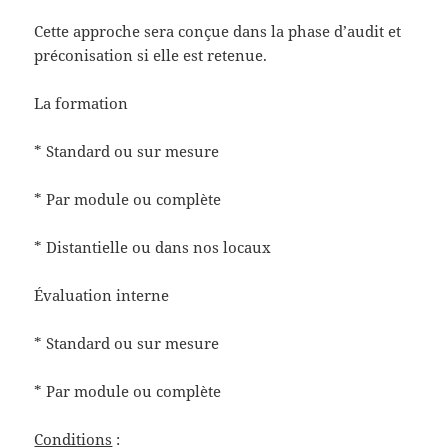
Cette approche sera conçue dans la phase d’audit et
préconisation si elle est retenue.
La formation
* Standard ou sur mesure
* Par module ou complète
* Distantielle ou dans nos locaux
Évaluation interne
* Standard ou sur mesure
* Par module ou complète
Conditions
: