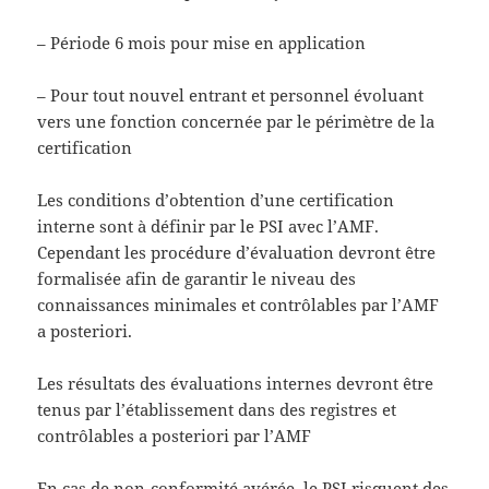
– Période 6 mois pour mise en application
– Pour tout nouvel entrant et personnel évoluant
vers une fonction concernée par le périmètre de la
certification
Les conditions d’obtention d’une certification
interne sont à définir par le PSI avec l’AMF.
Cependant les procédure d’évaluation devront être
formalisée afin de garantir le niveau des
connaissances minimales et contrôlables par l’AMF
a posteriori.
Les résultats des évaluations internes devront être
tenus par l’établissement dans des registres et
contrôlables a posteriori par l’AMF
En cas de non-conformité avérée, le PSI risquent des