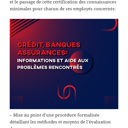
et le passage de cette certification des connaissances
minimales pour chacun de ses employés concernés:
– Mise au point d’une procédure formalisée
détaillant les méthodes et moyens de l’évaluation