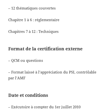
– 12 thématiques couvertes
Chapitre 1 à 6 : réglementaire
Chapitres 7 à 12 : Techniques
Format de la certification externe
– QCM ou questions
– Format laissé à l’appréciation du PSI, contrôlable
par l’AMF
Date et conditions
– Exécutoire à compter du 1er juillet 2010