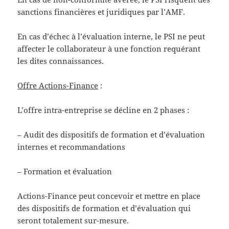
sanctions financières et juridiques par l’AMF.
En cas d’échec à l’évaluation interne, le PSI ne peut
affecter le collaborateur à une fonction requérant
les dites connaissances.
Offre Actions-Finance
:
L’offre intra-entreprise se décline en 2 phases :
– Audit des dispositifs de formation et d’évaluation
internes et recommandations
– Formation et évaluation
Actions-Finance peut concevoir et mettre en place
des dispositifs de formation et d’évaluation qui
seront totalement sur-mesure.