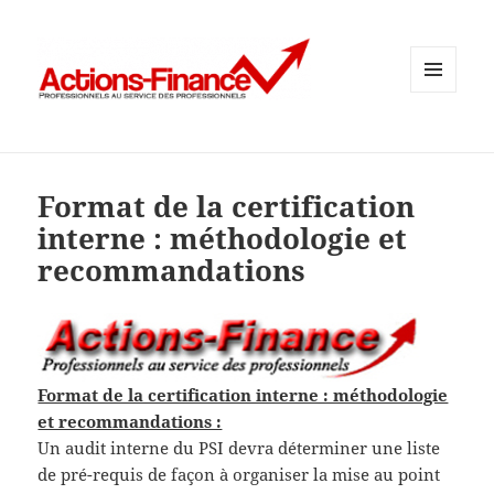
MENU
ET
WIDGETS
Format de la certification
interne : méthodologie et
recommandations
Format de la certification interne : méthodologie
et recommandations :
Un audit interne du PSI devra déterminer une liste
de pré-requis de façon à organiser la mise au point