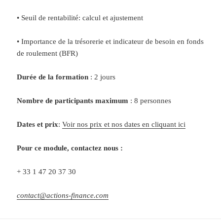
• Seuil de rentabilité: calcul et ajustement
• Importance de la trésorerie et indicateur de besoin en fonds
de roulement (BFR)
Durée de la formation
: 2 jours
Nombre de participants maximum
: 8 personnes
Dates et prix
:
Voir nos prix et nos dates en cliquant ici
Pour ce module, contactez nous :
+ 33 1 47 20 37 30
contact@actions-finance.com