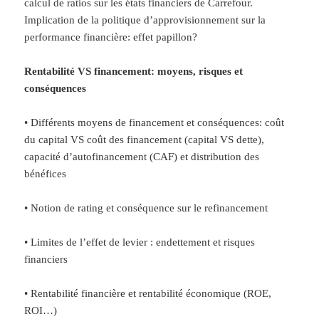
calcul de ratios sur les états financiers de Carrefour.
Implication de la politique d’approvisionnement sur la
performance financière: effet papillon?
Rentabilité VS financement: moyens, risques et
conséquences
• Différents moyens de financement et conséquences: coût
du capital VS coût des financement (capital VS dette),
capacité d’autofinancement (CAF) et distribution des
bénéfices
• Notion de rating et conséquence sur le refinancement
• Limites de l’effet de levier : endettement et risques
financiers
• Rentabilité financière et rentabilité économique (ROE,
ROI…)