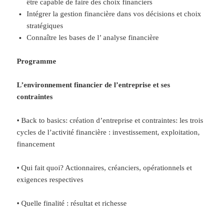
être capable de faire des choix financiers
Intégrer la gestion financière dans vos décisions et choix
stratégiques
Connaître les bases de l’ analyse financière
Programme
L’environnement financier de l’entreprise et ses
contraintes
• Back to basics: création d’entreprise et contraintes: les trois
cycles de l’activité financière : investissement, exploitation,
financement
• Qui fait quoi? Actionnaires, créanciers, opérationnels et
exigences respectives
• Quelle finalité : résultat et richesse