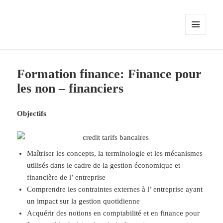
MENU
ET
WIDGETS
Formation finance: Finance pour
les non – financiers
Objectifs
Maîtriser les concepts, la terminologie et les mécanismes
utilisés dans le cadre de la gestion économique et
financière de l’ entreprise
Comprendre les contraintes externes à l’ entreprise ayant
un impact sur la gestion quotidienne
Acquérir des notions en comptabilité et en finance pour