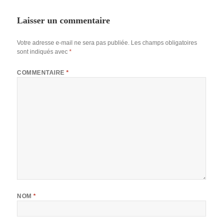
Laisser un commentaire
Votre adresse e-mail ne sera pas publiée.
Les champs obligatoires
sont indiqués avec
*
COMMENTAIRE
*
NOM
*