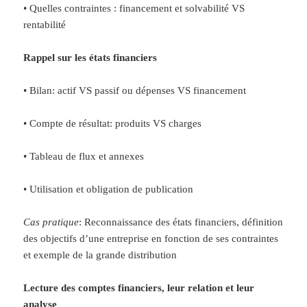
• Quelles contraintes : financement et solvabilité VS
rentabilité
Rappel sur les états financiers
• Bilan: actif VS passif ou dépenses VS financement
• Compte de résultat: produits VS charges
• Tableau de flux et annexes
• Utilisation et obligation de publication
Cas pratique
: Reconnaissance des états financiers, définition
des objectifs d’une entreprise en fonction de ses contraintes
et exemple de la grande distribution
Lecture des comptes financiers, leur relation et leur
analyse