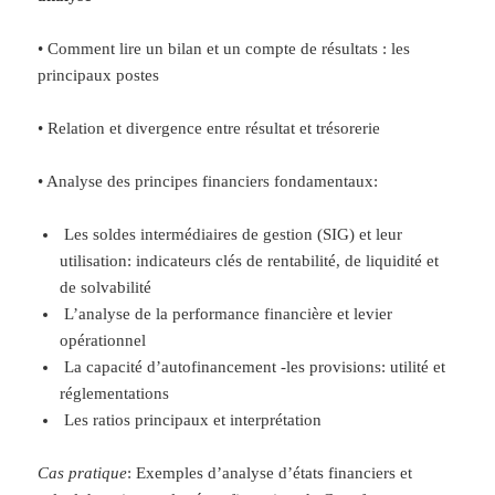
• Comment lire un bilan et un compte de résultats : les
principaux postes
• Relation et divergence entre résultat et trésorerie
• Analyse des principes financiers fondamentaux:
Les soldes intermédiaires de gestion (SIG) et leur
utilisation: indicateurs clés de rentabilité, de liquidité et
de solvabilité
L’analyse de la performance financière et levier
opérationnel
La capacité d’autofinancement -les provisions: utilité et
réglementations
Les ratios principaux et interprétation
Cas pratique
: Exemples d’analyse d’états financiers et