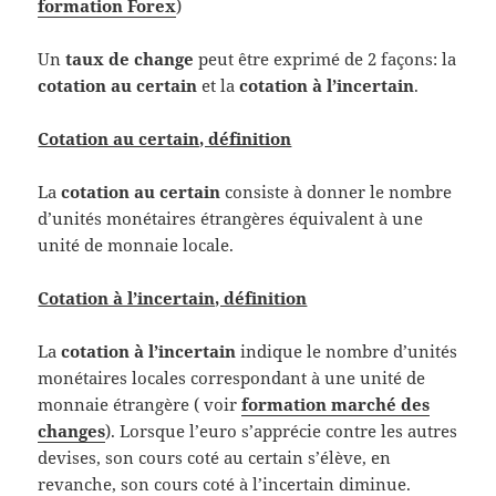
formation Forex
)
Un
taux de change
peut être exprimé de 2 façons: la
cotation au certain
et la
cotation à l’incertain
.
Cotation au certain, définition
La
cotation au certain
consiste à donner le nombre
d’unités monétaires étrangères équivalent à une
unité de monnaie locale.
Cotation à l’incertain, définition
La
cotation à l’incertain
indique le nombre d’unités
monétaires locales correspondant à une unité de
monnaie étrangère ( voir
formation marché des
changes
). Lorsque l’euro s’apprécie contre les autres
devises, son cours coté au certain s’élève, en
revanche, son cours coté à l’incertain diminue.