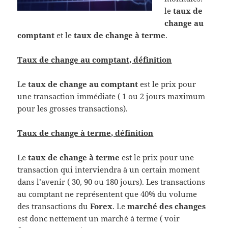
le
taux de
change au
comptant
et le
taux de change à terme
.
Taux de change au comptant, définition
Le
taux de change au comptant
est le prix pour
une transaction immédiate ( 1 ou 2 jours maximum
pour les grosses transactions).
Taux de change à terme, définition
Le
taux de change à terme
est le prix pour une
transaction qui interviendra à un certain moment
dans l’avenir ( 30, 90 ou 180 jours). Les transactions
au comptant ne représentent que 40% du volume
des transactions du
Forex
. Le
marché des changes
est donc nettement un marché à terme ( voir