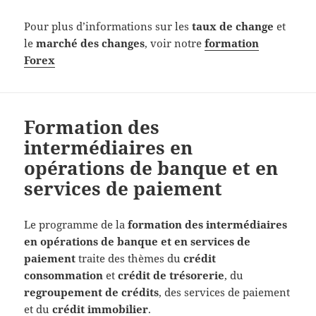
Pour plus d’informations sur les
taux de change
et
le
marché des changes
, voir notre
formation
Forex
Formation des
intermédiaires en
opérations de banque et en
services de paiement
Le programme de la
formation des intermédiaires
en opérations de banque et en services de
paiement
traite des thèmes du
crédit
consommation
et
crédit de trésorerie
, du
regroupement de crédits
, des services de paiement
et du
crédit immobilier
.