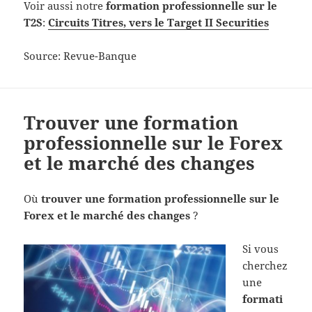
Voir aussi notre
formation professionnelle sur le
T2S
:
Circuits Titres, vers le Target II Securities
Source: Revue-Banque
Trouver une formation
professionnelle sur le Forex
et le marché des changes
Où
trouver une formation professionnelle sur le
Forex et le marché des changes
?
Si vous
cherchez
une
formati