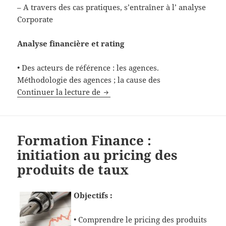
– A travers des cas pratiques, s’entraîner à l’ analyse
Corporate
Analyse financière et rating
• Des acteurs de référence : les agences.
Méthodologie des agences ; la cause des
Formation Analyse du risque de c
Continuer la lecture de
Formation Finance :
initiation au pricing des
produits de taux
Objectif
s :
• Comprendre le pricing des produits