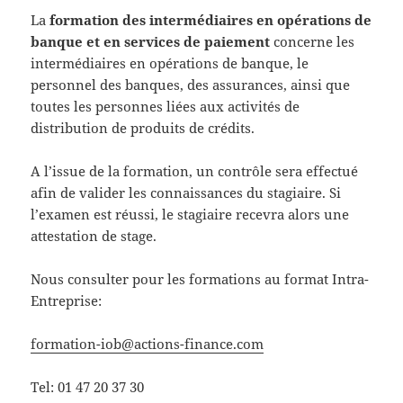
La
formation des intermédiaires en opérations de
banque et en services de paiement
concerne les
intermédiaires en opérations de banque, le
personnel des banques, des assurances, ainsi que
toutes les personnes liées aux activités de
distribution de produits de crédits.
A l’issue de la formation, un contrôle sera effectué
afin de valider les connaissances du stagiaire. Si
l’examen est réussi, le stagiaire recevra alors une
attestation de stage.
Nous consulter pour les formations au format Intra-
Entrepris
e:
formation-iob@a
ctions-finance.
com
Tel: 01 47 20 37 30