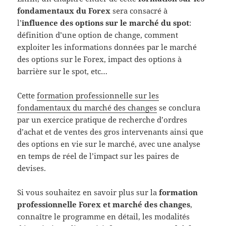
fondamentaux du Forex
sera consacré à
l’
influence des options sur le marché du spot
:
définition d’une option de change, comment
exploiter les informations données par le marché
des options sur le Forex, impact des options à
barrière sur le spot, etc…
Cette
formation professionnelle sur les
fondamentaux du marché des changes
se conclura
par un exercice pratique de recherche d’ordres
d’achat et de ventes des gros intervenants ainsi que
des options en vie sur le marché, avec une analyse
en temps de réel de l’impact sur les paires de
devises.
Si vous souhaitez en savoir plus sur la
formation
professionnelle Forex et marché des changes
,
connaître le programme en détail, les modalités