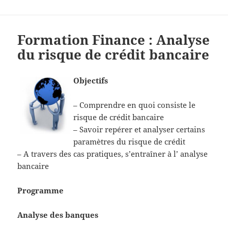
Formation Finance : Analyse
du risque de crédit bancaire
Objectifs
– Comprendre en quoi consiste le
risque de crédit bancaire
– Savoir repérer et analyser certains
paramètres du risque de crédit
– A travers des cas pratiques, s’entraîner à l’ analyse
bancaire
Programme
Analyse des banques