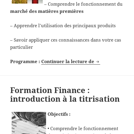
– Comprendre le fonctionnement du
marché des matières premières
– Apprendre l’utilisation des principaux produits
– Savoir appliquer ces connaissances dans votre cas
particulier
Formation Financ
Programme :
Continuer la lecture de
Formation Finance :
introduction à la titrisation
Objectifs :
• Comprendre le fonctionnement