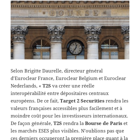
Selon Brigitte Daurelle, directeur général
d’Euroclear France, Euroclear Belgium et Euroclear
Nederlands, «
T2S
va créer une réelle
interopérabilité entre dépositaires centraux
européens. De ce fait,
Target 2 Securities
rendra les
valeurs françaises accessibles plus facilement et à
moindre coût pour les investisseurs internationaux.
De façon générale,
T2S
rendra la
Bourse de Paris
et
les marchés ESES plus visibles. N’oublions pas que
ces derniers occuperont la première place quant à la