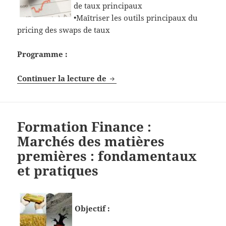
de taux principaux
•Maîtriser les outils principaux du
pricing des swaps de taux
Programme :
Formation Finance : initiation
Continuer la lecture de
Formation Finance :
Marchés des matières
premières : fondamentaux
et pratiques
Objectif :