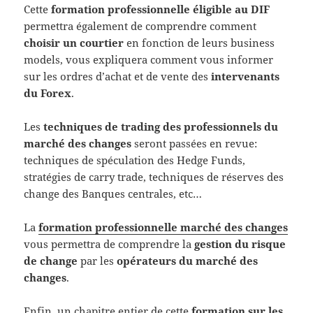
Cette
formation professionnelle éligible au DIF
permettra également de comprendre comment
choisir un courtier
en fonction de leurs business
models, vous expliquera comment vous informer
sur les ordres d’achat et de vente des
intervenants
du Forex
.
Les
techniques de trading des professionnels du
marché des changes
seront passées en revue:
techniques de spéculation des Hedge Funds,
stratégies de carry trade, techniques de réserves des
change des Banques centrales, etc…
La
formation professionnelle marché des changes
vous permettra de comprendre la
gestion du risque
de change
par les
opérateurs du marché des
changes
.
Enfin, un chapitre entier de cette
formation sur les