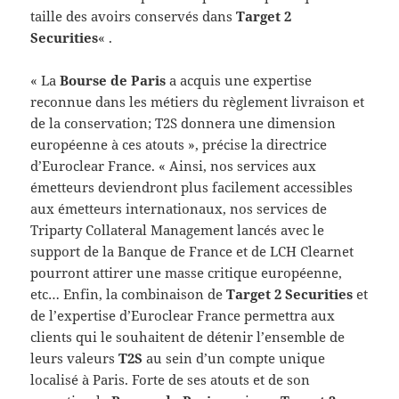
taille des avoirs conservés dans
Target 2
Securities
« .
« La
Bourse de Paris
a acquis une expertise
reconnue dans les métiers du règlement livraison et
de la conservation; T2S donnera une dimension
européenne à ces atouts », précise la directrice
d’Euroclear France. « Ainsi, nos services aux
émetteurs deviendront plus facilement accessibles
aux émetteurs internationaux, nos services de
Triparty Collateral Management lancés avec le
support de la Banque de France et de LCH Clearnet
pourront attirer une masse critique européenne,
etc… Enfin, la combinaison de
Target 2 Securities
et
de l’expertise d’Euroclear France permettra aux
clients qui le souhaitent de détenir l’ensemble de
leurs valeurs
T2S
au sein d’un compte unique
localisé à Paris. Forte de ses atouts et de son