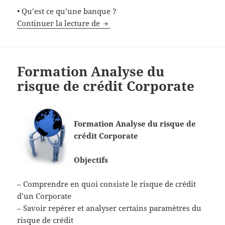
• Qu’est ce qu’une banque ?
Formation Finance : Analyse du ri
Continuer la lecture de
Formation Analyse du
risque de crédit Corporate
Formation Analyse du risque de
crédit Corporate
Objectifs
– Comprendre en quoi consiste le risque de crédit
d’un Corporate
– Savoir repérer et analyser certains paramètres du
risque de crédit