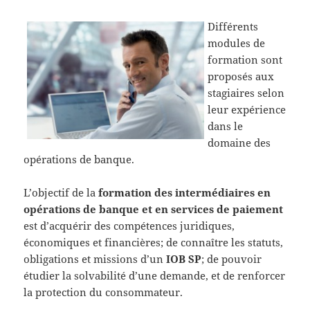
Différents
modules de
formation sont
proposés aux
stagiaires selon
leur expérience
dans le
domaine des
opérations de banque.
L’objectif de la
formation des intermédiaires en
opérations de banque et en services de paiement
est d’acquérir des compétences juridiques,
économiques et financières; de connaître les statuts,
obligations et missions d’un
IOB SP
; de pouvoir
étudier la solvabilité d’une demande, et de renforcer
la protection du consommateur.