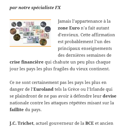
par notre spécialiste FX
Jamais l’appartenance à la
zone Euro
n’a fait autant
d’envieux. Cette affirmation
est probablement l’un des
principaux enseignements
des dernières semaines de
crise financière
qui chahute un peu plus chaque
jour les pays les plus fragiles du vieux continent.
Ce ne sont certainement pas les pays les plus en
danger de l’
Euroland
tels la Grèce ou l’Irlande qui
se plaindront de ne pas avoir à défendre leur
devise
nationale contre les attaques répétées misant sur la
faillite
du pays.
J.C. Trichet
, actuel gouverneur de la
BCE
et ancien