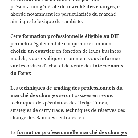
présentation générale du
marché des changes
, et
aborde notamment les particularités du marché
ainsi que le lexique du cambiste.
Cette
formation professionnelle éligible au DIF
permettra également de comprendre comment
choisir un courtier
en fonction de leurs business
models, vous expliquera comment vous informer
sur les ordres d’achat et de vente des
intervenants
du Forex
.
Les
techniques de trading des professionnels du
marché des changes
seront passées en revue:
techniques de spéculation des Hedge Funds,
stratégies de carry trade, techniques de réserves des
change des Banques centrales, etc…
La
formation professionnelle marché des changes