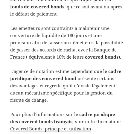
fonds de covered bonds
, que ce soit avant ou après
le défaut de paiement.
Les émetteurs sont contraints à maintenir une
couverture de liquidité de 180 jours et une
provision afin de laisser aux émetteurs la possibilité
de passer des accords de rachat avec la Banque de
France ( équivalent à 10% de leurs
covered bonds
).
L’agence de notation estime cependant que le
cadre
juridique des convered bond
présente certains
désavantages et regrette qu’il n’existe légalement
aucun mécanisme spécifique pour la gestion du
risque de change.
Pour plus d’informations sur le
cadre juridique
des covered bonds français
, voir notre formation:
Covered Bonds: principe et utilisation