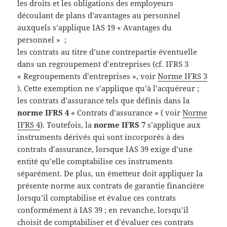
les droits et les obligations des employeurs
découlant de plans d’avantages au personnel
auxquels s’applique IAS 19 « Avantages du
personnel » ;
les contrats au titre d’une contrepartie éventuelle
dans un regroupement d’entreprises (cf. IFRS 3
« Regroupements d’entreprises », voir
Norme IFRS 3
). Cette exemption ne s’applique qu’à l’acquéreur ;
les contrats d’assurance tels que définis dans la
norme IFRS 4
« Contrats d’assurance » ( voir
Norme
IFRS 4
). Toutefois, la
norme IFRS 7
s’applique aux
instruments dérivés qui sont incorporés à des
contrats d’assurance, lorsque IAS 39 exige d’une
entité qu’elle comptabilise ces instruments
séparément. De plus, un émetteur doit appliquer la
présente norme aux contrats de garantie financière
lorsqu’il comptabilise et évalue ces contrats
conformément à IAS 39 ; en revanche, lorsqu’il
choisit de comptabiliser et d’évaluer ces contrats