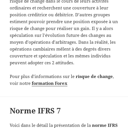
risque de change dans le cours de leurs activités
ordinaires et recherchent une couverture à leur
position créditrice ou débitrice. D’autres groupes
estiment pouvoir prendre une position exposée à un
risque de change pour réaliser un gain. Il y a alors
spéculation sur l’évolution future des changes au
moyen d’opérations d’arbitrages. Dans la réalité, les
opérations cambiaires mêlent à des degrés divers
couverture et spéculation et les mêmes individus
peuvent adopter ces 2 attitudes.
Pour plus d’informations sur le
risque de change
,
voir notre
formation Forex
Norme IFRS 7
Voici dans le détail la présentation de la
norme IFRS