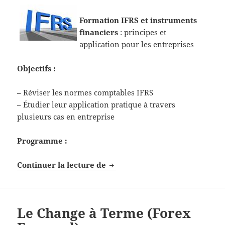
Formation IFRS et instruments
financiers
: principes et
application pour les entreprises
Objectifs :
– Réviser les normes comptables IFRS
– Étudier leur application pratique à travers
plusieurs cas en entreprise
Programme :
Formation IFRS et instruments 
Continuer la lecture de
Le Change à Terme (Forex