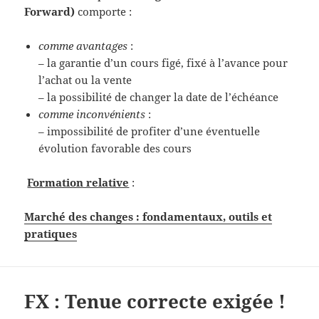
Forward)
comporte :
comme avantages
:
– la garantie d’un cours figé, fixé à l’avance pour
l’achat ou la vente
– la possibilité de changer la date de l’échéance
comme inconvénients
:
– impossibilité de profiter d’une éventuelle
évolution favorable des cours
Formation relative
:
Marché des changes : fondamentaux, outils et
pratiques
FX : Tenue correcte exigée !