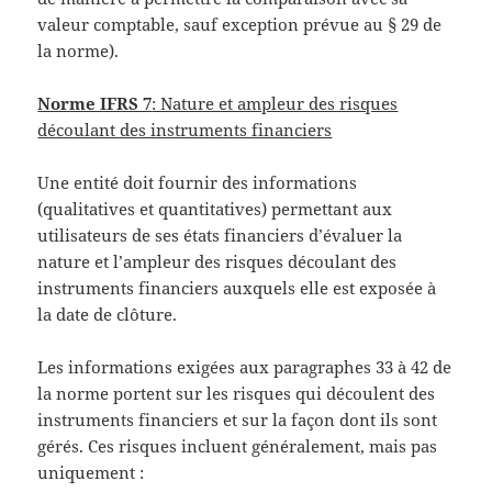
valeur comptable, sauf exception prévue au § 29 de
la norme).
Norme IFRS 7
: Nature et ampleur des risques
découlant des instruments financiers
Une entité doit fournir des informations
(qualitatives et quantitatives) permettant aux
utilisateurs de ses états financiers d’évaluer la
nature et l’ampleur des risques découlant des
instruments financiers auxquels elle est exposée à
la date de clôture.
Les informations exigées aux paragraphes 33 à 42 de
la norme portent sur les risques qui découlent des
instruments financiers et sur la façon dont ils sont
gérés. Ces risques incluent généralement, mais pas
uniquement :