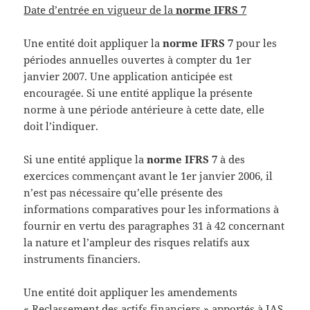
Date d’entrée en vigueur de la
norme IFRS 7
Une entité doit appliquer la
norme IFRS 7
pour les
périodes annuelles ouvertes à compter du 1er
janvier 2007. Une application anticipée est
encouragée. Si une entité applique la présente
norme à une période antérieure à cette date, elle
doit l’indiquer.
Si une entité applique la
norme IFRS 7
à des
exercices commençant avant le 1er janvier 2006, il
n’est pas nécessaire qu’elle présente des
informations comparatives pour les informations à
fournir en vertu des paragraphes 31 à 42 concernant
la nature et l’ampleur des risques relatifs aux
instruments financiers.
Une entité doit appliquer les amendements
« Reclassement des actifs financiers » apportés à IAS