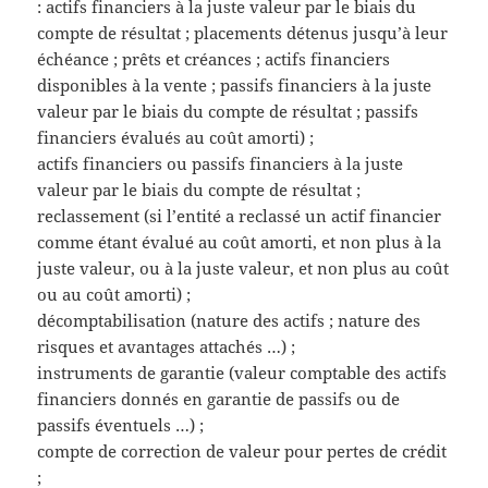
: actifs financiers à la juste valeur par le biais du
compte de résultat ; placements détenus jusqu’à leur
échéance ; prêts et créances ; actifs financiers
disponibles à la vente ; passifs financiers à la juste
valeur par le biais du compte de résultat ; passifs
financiers évalués au coût amorti) ;
actifs financiers ou passifs financiers à la juste
valeur par le biais du compte de résultat ;
reclassement (si l’entité a reclassé un actif financier
comme étant évalué au coût amorti, et non plus à la
juste valeur, ou à la juste valeur, et non plus au coût
ou au coût amorti) ;
décomptabilisation (nature des actifs ; nature des
risques et avantages attachés …) ;
instruments de garantie (valeur comptable des actifs
financiers donnés en garantie de passifs ou de
passifs éventuels …) ;
compte de correction de valeur pour pertes de crédit
;