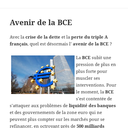
Avenir de la BCE
Avec la
crise de la dette
et la
perte du triple A
français
, quel est désormais l’
avenir de la BCE
?
La
BCE
subit une
pression de plus en
plus forte pour
muscler ses
interventions. Pour
le moment, la
BCE
s’est contentée de
s’attaquer aux problèmes de
liquidité des banques
et des gouvernements de la zone euro qui ne
peuvent plus compter sur les marchés pour se
refinancer, en octroyant près de
500 milliards