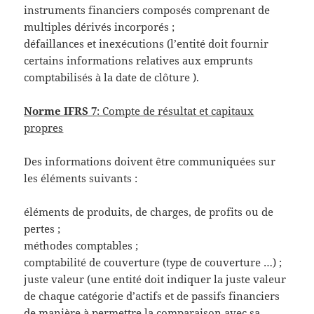
instruments financiers composés comprenant de
multiples dérivés incorporés ;
défaillances et inexécutions (l’entité doit fournir
certains informations relatives aux emprunts
comptabilisés à la date de clôture ).
Norme IFRS 7
: Compte de résultat et capitaux
propres
Des informations doivent être communiquées sur
les éléments suivants :
éléments de produits, de charges, de profits ou de
pertes ;
méthodes comptables ;
comptabilité de couverture (type de couverture …) ;
juste valeur (une entité doit indiquer la juste valeur
de chaque catégorie d’actifs et de passifs financiers
de manière à permettre la comparaison avec sa