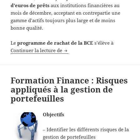
d’euros de prêts
aux institutions financières au
mois de décembre, acceptant en contrepartie une
gamme d’actifs toujours plus large et de moins
bonne qualité.
Le
programme de rachat de la BCE
s’élève à
Avenir de la BCE
Continuer la lecture de
Formation Finance : Risques
appliqués à la gestion de
portefeuilles
Objectifs
– Identifier les différents risques de la
gestion de portefeuilles