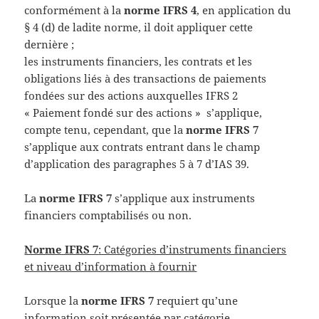
conformément à la
norme IFRS 4
, en application du
§ 4 (d) de ladite norme, il doit appliquer cette
dernière ;
les instruments financiers, les contrats et les
obligations liés à des transactions de paiements
fondées sur des actions auxquelles IFRS 2
« Paiement fondé sur des actions » s’applique,
compte tenu, cependant, que la
norme IFRS 7
s’applique aux contrats entrant dans le champ
d’application des paragraphes 5 à 7 d’IAS 39.
La
norme IFRS 7
s’applique aux instruments
financiers comptabilisés ou non.
Norme IFRS 7
: Catégories d’instruments financiers
et niveau d’information à fournir
Lorsque la
norme IFRS 7
requiert qu’une
information soit présentée par catégorie