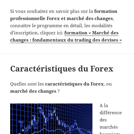
Si vous souhaitez en savoir plus sur la
formation
professionnelle Forex et marché des changes
,
connaître le programme en détail, les modalités
d’inscription, cliquez ici:
formation « Marché des
changes : fondamentaux du trading des devises »
Caractéristiques du Forex
Quelles sont les
caractéristiques du Forex
, ou
marché des changes
?
A la
différence
des
marchés