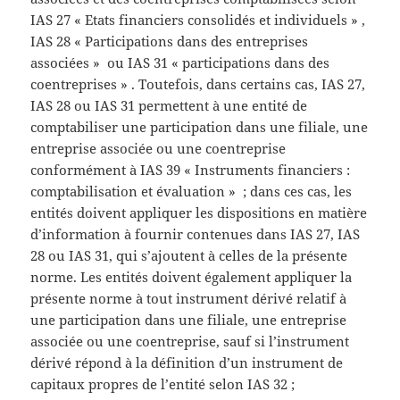
IAS 27 « Etats financiers consolidés et individuels » ,
IAS 28 « Participations dans des entreprises
associées » ou IAS 31 « participations dans des
coentreprises » . Toutefois, dans certains cas, IAS 27,
IAS 28 ou IAS 31 permettent à une entité de
comptabiliser une participation dans une filiale, une
entreprise associée ou une coentreprise
conformément à IAS 39 « Instruments financiers :
comptabilisation et évaluation » ; dans ces cas, les
entités doivent appliquer les dispositions en matière
d’information à fournir contenues dans IAS 27, IAS
28 ou IAS 31, qui s’ajoutent à celles de la présente
norme. Les entités doivent également appliquer la
présente norme à tout instrument dérivé relatif à
une participation dans une filiale, une entreprise
associée ou une coentreprise, sauf si l’instrument
dérivé répond à la définition d’un instrument de
capitaux propres de l’entité selon IAS 32 ;