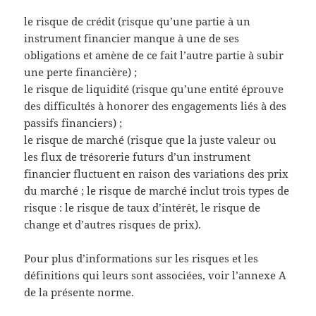
le risque de crédit (risque qu’une partie à un
instrument financier manque à une de ses
obligations et amène de ce fait l’autre partie à subir
une perte financière) ;
le risque de liquidité (risque qu’une entité éprouve
des difficultés à honorer des engagements liés à des
passifs financiers) ;
le risque de marché (risque que la juste valeur ou
les flux de trésorerie futurs d’un instrument
financier fluctuent en raison des variations des prix
du marché ; le risque de marché inclut trois types de
risque : le risque de taux d’intérêt, le risque de
change et d’autres risques de prix).
Pour plus d’informations sur les risques et les
définitions qui leurs sont associées, voir l’annexe A
de la présente norme.