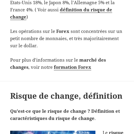
Etats-Unis 18%, le Japon 8%, l’Allemagne 5% et la
France 4%. ( Voir aussi
définition du risque de
change
)
Les opérations sur le
Forex
sont concentrées sur un
petit nombre de monnaies, et très majoritairement
sur le dollar.
Pour plus d’informations sur le
marché des
changes
, voir notre
formation Forex
Risque de change, définition
Qu’est-ce que le risque de change ?
Définition et
caractéristiques du risque de change
.
Le
risque