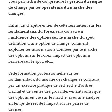
vous permettra de comprendre la
gestion du risque
de change
par les
opérateurs du marché des
changes
.
Enfin, un chapitre entier de cette
formation sur les
fondamentaux du Forex
sera consacré à
l’
influence des options sur le marché du spot
:
définition d’une option de change, comment
exploiter les informations données par le marché
des options sur le Forex, impact des options à
barrière sur le spot, etc…
Cette
formation professionnelle sur les
fondamentaux du marché des changes
se conclura
par un exercice pratique de recherche d’ordres
d’achat et de ventes des gros intervenants ainsi que
des options en vie sur le marché, avec une analyse
en temps de réel de l’impact sur les paires de
devises.