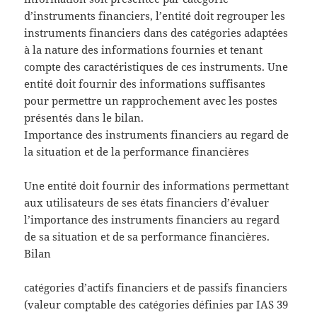
d’instruments financiers, l’entité doit regrouper les
instruments financiers dans des catégories adaptées
à la nature des informations fournies et tenant
compte des caractéristiques de ces instruments. Une
entité doit fournir des informations suffisantes
pour permettre un rapprochement avec les postes
présentés dans le bilan.
Importance des instruments financiers au regard de
la situation et de la performance financières
Une entité doit fournir des informations permettant
aux utilisateurs de ses états financiers d’évaluer
l’importance des instruments financiers au regard
de sa situation et de sa performance financières.
Bilan
catégories d’actifs financiers et de passifs financiers
(valeur comptable des catégories définies par IAS 39