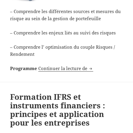
– Comprendre les différentes sources et mesures du
risque au sein de la gestion de portefeuille
– Comprendre les enjeux liés au suivi des risques
– Comprendre l’ optimisation du couple Risques /
Rendement
Formation Finance : R
Programme
Continuer la lecture de
Formation IFRS et
instruments financiers :
principes et application
pour les entreprises