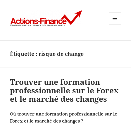
MENU
ET
WIDGETS
Étiquette :
risque de change
Trouver une formation
professionnelle sur le Forex
et le marché des changes
Où
trouver une formation professionnelle sur le
Forex et le marché des changes
?