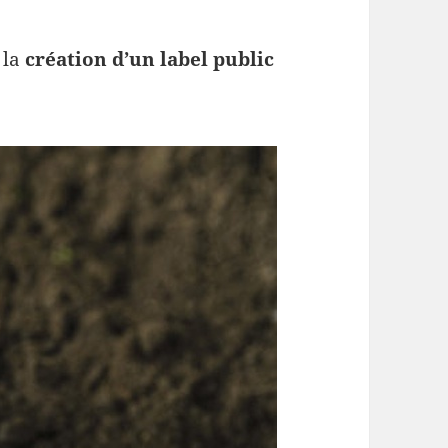
 la
création d’un label public