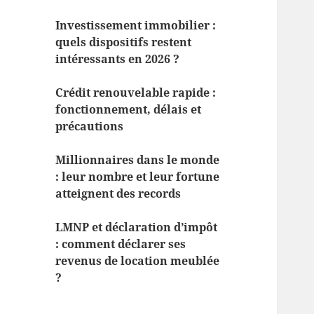
Investissement immobilier :
quels dispositifs restent
intéressants en 2026 ?
Crédit renouvelable rapide :
fonctionnement, délais et
précautions
Millionnaires dans le monde
: leur nombre et leur fortune
atteignent des records
LMNP et déclaration d’impôt
: comment déclarer ses
revenus de location meublée
?