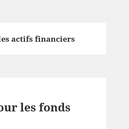
es actifs financiers
our les fonds