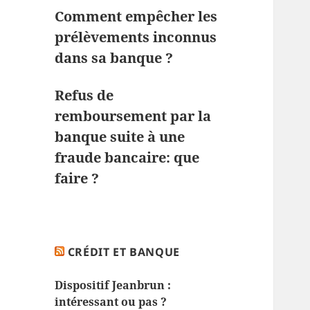
Comment empêcher les
prélèvements inconnus
dans sa banque ?
Refus de
remboursement par la
banque suite à une
fraude bancaire: que
faire ?
CRÉDIT ET BANQUE
Dispositif Jeanbrun :
intéressant ou pas ?