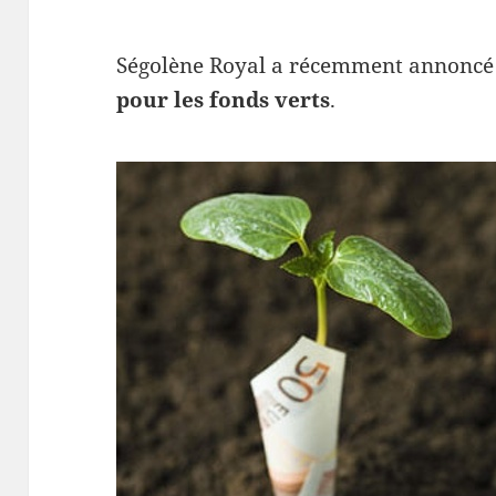
Ségolène Royal a récemment annoncé
pour les fonds verts
.