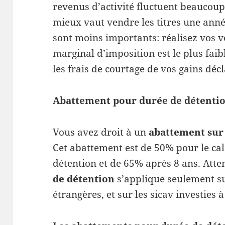
revenus d’activité fluctuent beaucoup
mieux vaut vendre les titres une anné
sont moins importants: réalisez vos v
marginal d’imposition est le plus fai
les frais de courtage de vos gains décl
Abattement pour durée de détenti
Vous avez droit à un
abattement sur 
Cet abattement est de 50% pour le cal
détention et de 65% après 8 ans. Atten
de détention
s’applique seulement sur
étrangères, et sur les sicav investies 