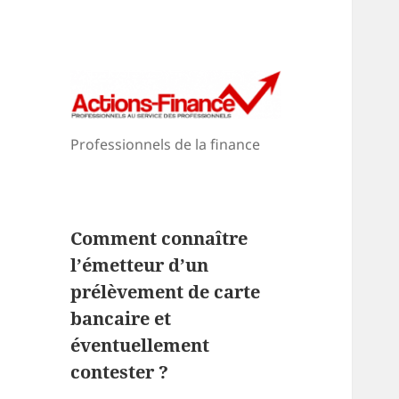
Professionnels de la finance
Comment connaître
l’émetteur d’un
prélèvement de carte
bancaire et
éventuellement
contester ?