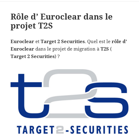
Rôle d’ Euroclear dans le
projet T2S
Euroclear
et
Target 2 Securities
. Quel est le
rôle d’
Euroclear
dans le projet de migration à
T2S
(
Target 2 Securities
) ?