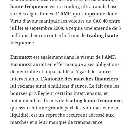
haute fréquence
est un trading ultra rapide basé
sur des algorithmes. L’
AMF
, qui soupçonne donc
Virtu d’avoir manipulé les valeurs du CAC 40 entre
juillet et septembre 2009, a requis une amende de 5
millions d’euros contre la firme de
trading haute
fréquence
.
Euronext
est également dans le viseur de l’
AMF
.
Euronext
aurait en effet manqué à ses obligations
de neutralité et impartialité à l’égard des autres
intervenants. L’
Autorité des marchés financiers
lui réclame ainsi 4 millions d’euros. Le fait que les
bourses privilégient certains intervenants, et
notamment les firmes de
trading haute fréquence
,
qui assurent une grande part des volumes et de la
liquidité, est un reproche récurrent adressé aux
marchés et à leur manque de transparence.