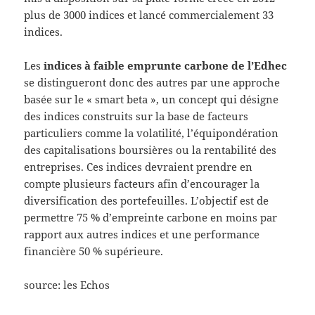
plus de 3000 indices et lancé commercialement 33
indices.
Les
indices à faible emprunte carbone de l’Edhec
se distingueront donc des autres par une approche
basée sur le « smart beta », un concept qui désigne
des indices construits sur la base de facteurs
particuliers comme la volatilité, l’équipondération
des capitalisations boursières ou la rentabilité des
entreprises. Ces indices devraient prendre en
compte plusieurs facteurs afin d’encourager la
diversification des portefeuilles. L’objectif est de
permettre 75 % d’empreinte carbone en moins par
rapport aux autres indices et une performance
financière 50 % supérieure.
source: les Echos