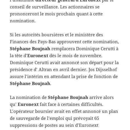
conseil de surveillance. Les actionnaires se
prononceront le mois prochain quant à cette
nomination.
Si les autorités boursières et le ministère des
Finances des Pays-Bas approuvent cette nomination,
Stéphane Boujnah
remplacera Dominique Cerutti à
la tête d’
Euronext
dès le mois de novembre.
Dominique Cerutti avait annoncé son départ pour la
présidence d’ Altran en avril dernier. Jos Dijsselhof
assure l’intérim en attendant la prise de fonction de
Stéphane Boujnah
.
La nomination de
Stéphane Boujnah
arrive alors
qu’
Euronext
fait face à certaines difficultés.
L’opérateur boursier avait en effet annoncé un plan
de sauvegarde de l’emploi qui prévoyait 65
suppressions de postes au sein d’Euronext