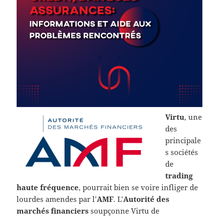
Virtu
, une
des
principale
s sociétés
de
trading
haute fréquence
, pourrait bien se voire infliger de
lourdes amendes par l’
AMF
. L’
Autorité des
marchés financiers
soupçonne Virtu de