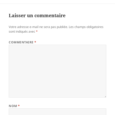
Laisser un commentaire
Votre adresse e-mail ne sera pas publiée.
Les champs obligatoires
sont indiqués avec
*
COMMENTAIRE
*
NOM
*