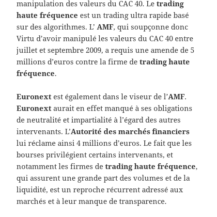
manipulation des valeurs du CAC 40. Le
trading
haute fréquence
est un trading ultra rapide basé
sur des algorithmes. L’
AMF
, qui soupçonne donc
Virtu d’avoir manipulé les valeurs du CAC 40 entre
juillet et septembre 2009, a requis une amende de 5
millions d’euros contre la firme de
trading haute
fréquence
.
Euronext
est également dans le viseur de l’
AMF
.
Euronext
aurait en effet manqué à ses obligations
de neutralité et impartialité à l’égard des autres
intervenants. L’
Autorité des marchés financiers
lui réclame ainsi 4 millions d’euros. Le fait que les
bourses privilégient certains intervenants, et
notamment les firmes de
trading haute fréquence
,
qui assurent une grande part des volumes et de la
liquidité, est un reproche récurrent adressé aux
marchés et à leur manque de transparence.