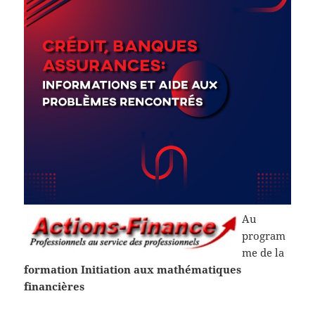
Au
program
me de la
formation Initiation aux mathématiques
financières