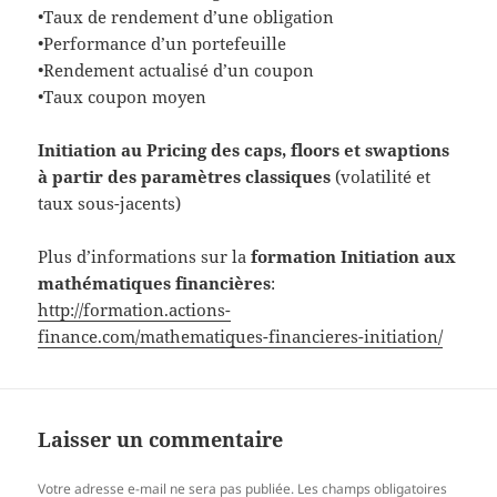
•Taux de rendement d’une obligation
•Performance d’un portefeuille
•Rendement actualisé d’un coupon
•Taux coupon moyen
Initiation au Pricing des caps, floors et swaptions
à partir des paramètres classiques
(volatilité et
taux sous-jacents)
Plus d’informations sur la
formation Initiation aux
mathématiques financières
:
http://formation.actions-
finance.com/mathematiques-financieres-initiation/
Laisser un commentaire
Votre adresse e-mail ne sera pas publiée.
Les champs obligatoires