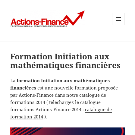
MENU
ET
WIDGETS
Formation Initiation aux
mathématiques financières
La
formation Initiation aux mathématiques
financières
est une nouvelle formation proposée
par Actions-Finance dans notre catalogue de
formations 2014 ( téléchargez le catalogue
formations Actions-Finance 2014 :
catalogue de
formation 2014
).