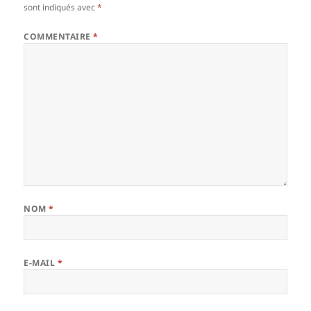
sont indiqués avec
*
COMMENTAIRE
*
NOM
*
E-MAIL
*