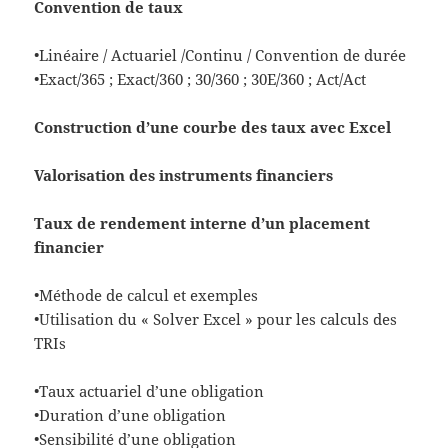
Convention de taux
•Linéaire / Actuariel /Continu / Convention de durée
•Exact/365 ; Exact/360 ; 30/360 ; 30E/360 ; Act/Act
Construction d’une courbe des taux avec Excel
Valorisation des instruments financiers
Taux de rendement interne d’un placement
financier
•Méthode de calcul et exemples
•Utilisation du « Solver Excel » pour les calculs des
TRIs
•Taux actuariel d’une obligation
•Duration d’une obligation
•Sensibilité d’une obligation