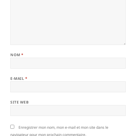
NOM
*
E-MAIL
*
SITE WEB
Enregistrer mon nom, mon e-mail et mon site dans le
navigateur pour mon prochain commentaire.