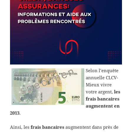
Selon l’enquête
annuelle CLCV-
Mieux vivre
votre argent,
les
frais bancaires
augmentent en
2013
.
Ainsi, les
frais bancaires
augmentent dans près de