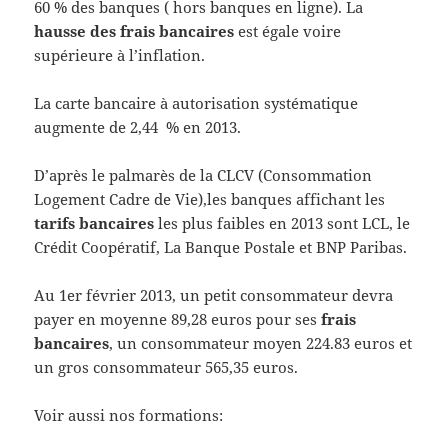
60 % des banques ( hors banques en ligne). La
hausse des frais bancaires
est égale voire
supérieure à l’inflation.
La carte bancaire à autorisation systématique
augmente de 2,44 % en 2013.
D’après le palmarès de la CLCV (Consommation
Logement Cadre de Vie),les banques affichant les
tarifs bancaires
les plus faibles en 2013 sont LCL, le
Crédit Coopératif, La Banque Postale et BNP Paribas.
Au 1er février 2013, un petit consommateur devra
payer en moyenne 89,28 euros pour ses
frais
bancaires
, un consommateur moyen 224.83 euros et
un gros consommateur 565,35 euros.
Voir aussi nos formations: