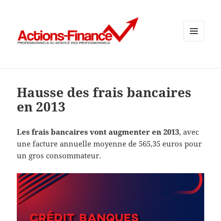
MENU
ET
WIDGETS
Hausse des frais bancaires
en 2013
Les frais bancaires vont augmenter en 2013
, avec
une facture annuelle moyenne de 565,35 euros pour
un gros consommateur.