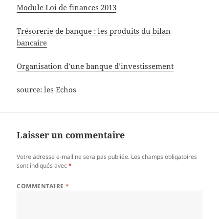
Module Loi de finances 2013
Trésorerie de banque : les produits du bilan
bancaire
Organisation d’une banque d’investissement
source: les Echos
Laisser un commentaire
Votre adresse e-mail ne sera pas publiée.
Les champs obligatoires
sont indiqués avec
*
COMMENTAIRE
*