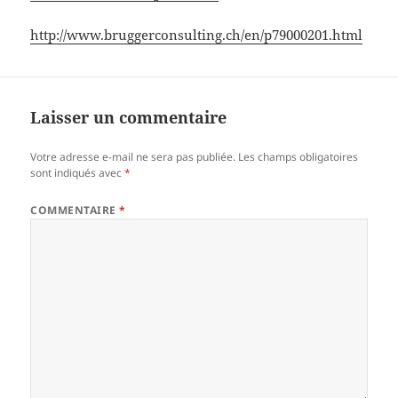
http://www.bruggerconsulting.ch/en/p79000201.html
Laisser un commentaire
Votre adresse e-mail ne sera pas publiée.
Les champs obligatoires
sont indiqués avec
*
COMMENTAIRE
*