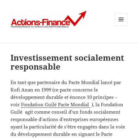
MENU
ET
WIDGETS
Investissement socialement
responsable
En tant que partenaire du Pacte Mondial lancé par
Kofi Anan en 1999 (ce pacte concerne le
développement durable et énonce 10 principes –
voir
Fondation Guilé Pacte Mondial
), la Fondation
Guilé agit comme conseil d’un fonds socialement
responsable d’actions d’entreprises européennes
ayant la particularité de s’être engagées dans la voie
du développement durable en signant le Pacte