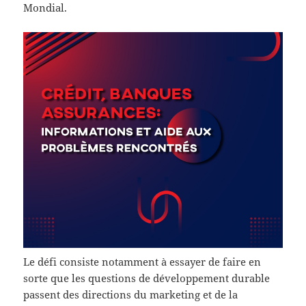
Mondial.
Le défi consiste notamment à essayer de faire en
sorte que les questions de développement durable
passent des directions du marketing et de la