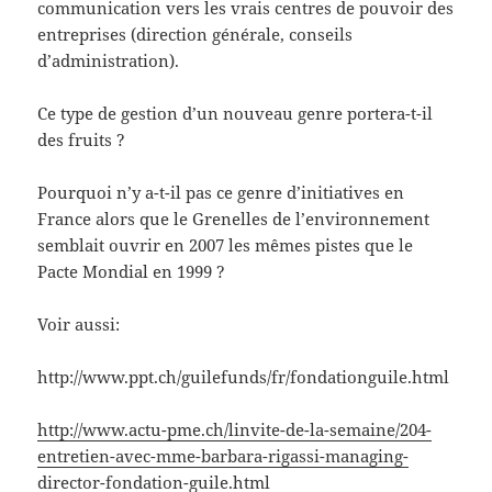
communication vers les vrais centres de pouvoir des
entreprises (direction générale, conseils
d’administration).
Ce type de gestion d’un nouveau genre portera-t-il
des fruits ?
Pourquoi n’y a-t-il pas ce genre d’initiatives en
France alors que le Grenelles de l’environnement
semblait ouvrir en 2007 les mêmes pistes que le
Pacte Mondial en 1999 ?
Voir aussi:
http://www.ppt.ch/guilefunds/fr/fondationguile.html
http://www.actu-pme.ch/linvite-de-la-semaine/204-
entretien-avec-mme-barbara-rigassi-managing-
director-fondation-guile.html