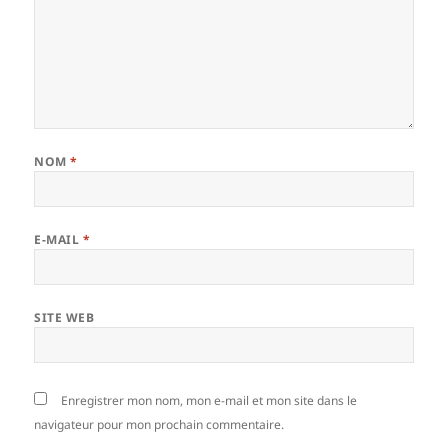
NOM
*
E-MAIL
*
SITE WEB
Enregistrer mon nom, mon e-mail et mon site dans le
navigateur pour mon prochain commentaire.