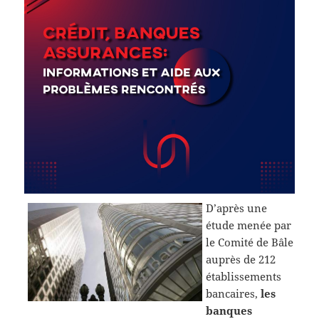
D’après une
étude menée par
le Comité de Bâle
auprès de 212
établissements
bancaires,
les
banques