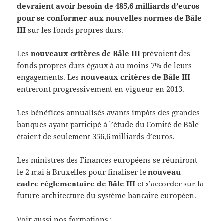
devraient avoir besoin de 485,6 milliards d’euros
pour se conformer aux nouvelles normes de Bâle
III
sur les fonds propres durs.
Les
nouveaux critères de Bâle III
prévoient des
fonds propres durs égaux à au moins 7% de leurs
engagements. Les
nouveaux critères de Bâle III
entreront progressivement en vigueur en 2013.
Les bénéfices annualisés avants impôts des grandes
banques ayant participé à l’étude du Comité de Bâle
étaient de seulement 356,6 milliards d’euros.
Les ministres des Finances européens se réuniront
le 2 mai à Bruxelles pour finaliser le
nouveau
cadre réglementaire de Bâle III
et s’accorder sur la
future architecture du système bancaire européen.
Voir aussi nos formations :