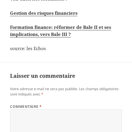
Gestion des risques financiers
Formation finance: réformer de Bale II et ses
implications, vers Bale III ?
source: les Echos
Laisser un commentaire
Votre adresse e-mail ne sera pas publiée.
Les champs obligatoires
sont indiqués avec
*
COMMENTAIRE
*