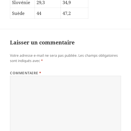
Slovénie
29,3
34,9
Suède
44
47,2
Laisser un commentaire
Votre adresse e-mail ne sera pas publiée.
Les champs obligatoires
sont indiqués avec
*
COMMENTAIRE
*