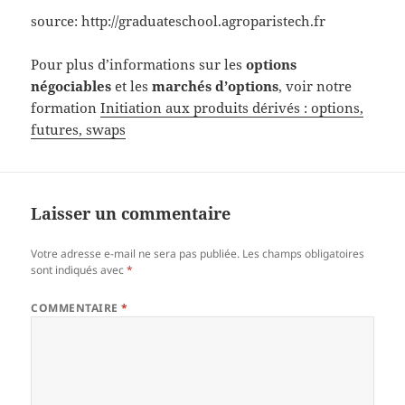
source: http://graduateschool.agroparistech.fr
Pour plus d’informations sur les
options
négociables
et les
marchés d’options
, voir notre
formation
Initiation aux produits dérivés : options,
futures, swaps
Laisser un commentaire
Votre adresse e-mail ne sera pas publiée.
Les champs obligatoires
sont indiqués avec
*
COMMENTAIRE
*