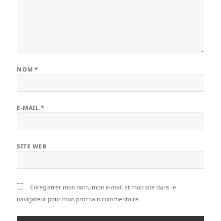
NOM
*
E-MAIL
*
SITE WEB
Enregistrer mon nom, mon e-mail et mon site dans le
navigateur pour mon prochain commentaire.