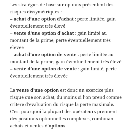
Les stratégies de base sur options présentent des
risques dissymétriques :
–
achat d’une option d’achat
: perte limitée, gain
éventuellement très élevé
–
vente d’une option d’achat
: gain limité au
montant de la prime, perte éventuellement très
élevée
–
achat d’une option de vente
: perte limitée au
montant de la prime, gain éventuellement très élevé
–
vente d’une option de vente
: gain limité, perte
éventuellement très élevée
La
vente d’une option
est donc un exercice plus
risqué que son achat, du moins si l’on prend comme
critère d’évaluation du risque la perte maximale.
C’est pourquoi la plupart des opérateurs prennent
des positions optionnelles complexes, combinant
achats et ventes d’
options
.