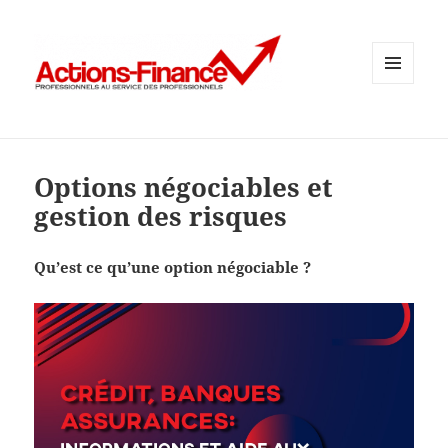
MENU
ET
WIDGETS
Options négociables et
gestion des risques
Qu’est ce qu’une option négociable ?