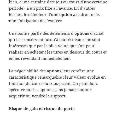
bien, à une certaine date (ou au cours d’une certaine
période), à un prix fixé à l’avance. En d’autres
termes, le détenteur d’une
option
a le droit mais
non l’obligation de l’exercer.
Une bonne partie des détenteurs d’
options
d’achat
qui les conservent jusqu’à leur échéance ne sont
intéressés que par la plus-value que l’on peut
réaliser en achetant les titres en dessous du cours et
en les revendant immédiatement
La négociabilité des
options
leur confère une
caractéristique remarquable : leur valeur évolue en
fonction du cours du sous-jacent. On peut donc
spéculer sur les options sans jamais vouloir
acquérir ou vendre le support.
Risque de gain et risque de perte