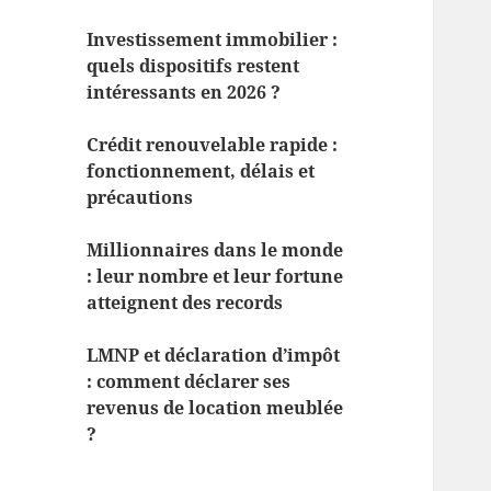
Investissement immobilier :
quels dispositifs restent
intéressants en 2026 ?
Crédit renouvelable rapide :
fonctionnement, délais et
précautions
Millionnaires dans le monde
: leur nombre et leur fortune
atteignent des records
LMNP et déclaration d’impôt
: comment déclarer ses
revenus de location meublée
?