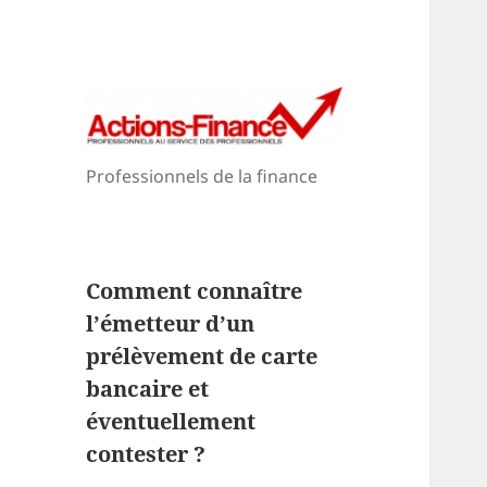
Professionnels de la finance
Comment connaître
l’émetteur d’un
prélèvement de carte
bancaire et
éventuellement
contester ?