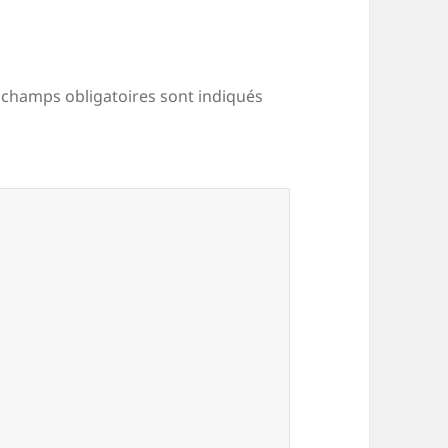
 champs obligatoires sont indiqués