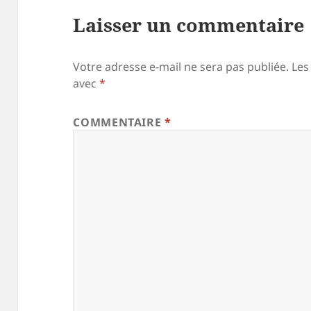
Laisser un commentaire
Votre adresse e-mail ne sera pas publiée.
Les
avec
*
COMMENTAIRE
*