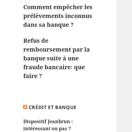
Comment empêcher les
prélèvements inconnus
dans sa banque ?
Refus de
remboursement par la
banque suite à une
fraude bancaire: que
faire ?
CRÉDIT ET BANQUE
Dispositif Jeanbrun :
intéressant ou pas ?