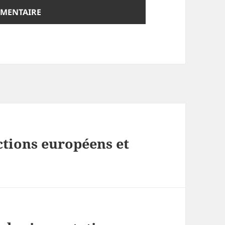
ctions européens et