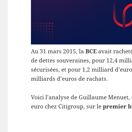
Au 31 mars 2015, la
BCE
avait rachet
de dettes souveraines, pour 12,4 mill
sécurisées, et pour 1,2 milliard d’euro
milliards d’euros de rachats.
Voici l’analyse de Guillaume Menuet,
euro chez Citigroup, sur le
premier b