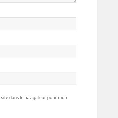
site dans le navigateur pour mon