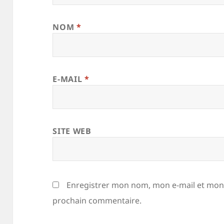
NOM
*
E-MAIL
*
SITE WEB
Enregistrer mon nom, mon e-mail et mon 
prochain commentaire.