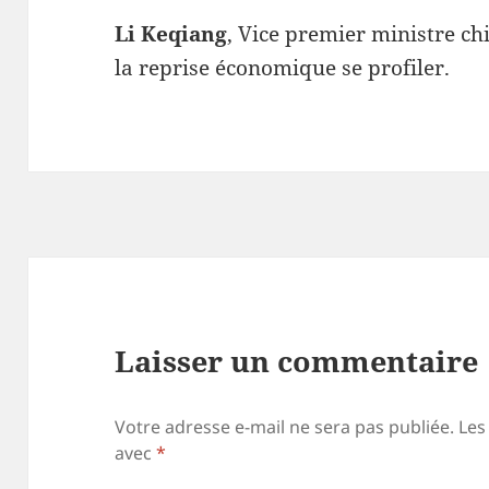
Li Keqiang
, Vice premier ministre ch
la reprise économique se profiler.
Laisser un commentaire
Votre adresse e-mail ne sera pas publiée.
Les
avec
*