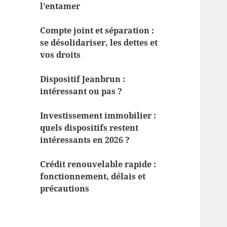
l’entamer
Compte joint et séparation :
se désolidariser, les dettes et
vos droits
Dispositif Jeanbrun :
intéressant ou pas ?
Investissement immobilier :
quels dispositifs restent
intéressants en 2026 ?
Crédit renouvelable rapide :
fonctionnement, délais et
précautions