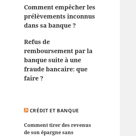
Comment empêcher les
prélèvements inconnus
dans sa banque ?
Refus de
remboursement par la
banque suite à une
fraude bancaire: que
faire ?
CRÉDIT ET BANQUE
Comment tirer des revenus
de son épargne sans