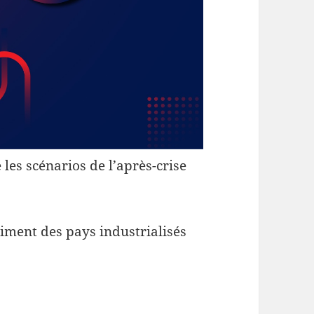
es scénarios de l’après-crise
iment des pays industrialisés