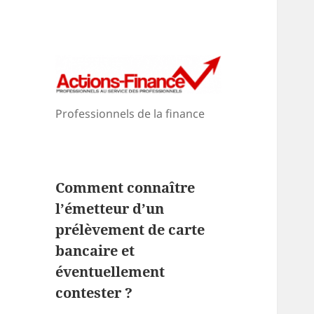
Professionnels de la finance
Comment connaître
l’émetteur d’un
prélèvement de carte
bancaire et
éventuellement
contester ?