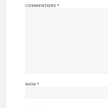
COMMENTAIRE
*
NOM
*