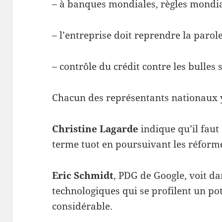
– à banques mondiales, règles mondi
– l’entreprise doit reprendre la parol
– contrôle du crédit contre les bulles 
Chacun des représentants nationaux 
Christine Lagarde
indique qu’il faut 
terme tuot en poursuivant les réfor
Eric Schmidt
, PDG de Google, voit da
technologiques qui se profilent un po
considérable.