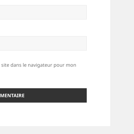
site dans le navigateur pour mon