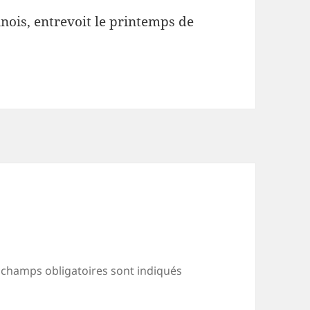
inois, entrevoit le printemps de
 champs obligatoires sont indiqués