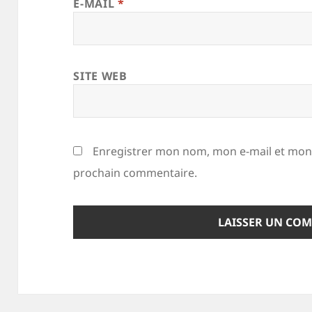
E-MAIL
*
SITE WEB
Enregistrer mon nom, mon e-mail et mon 
prochain commentaire.