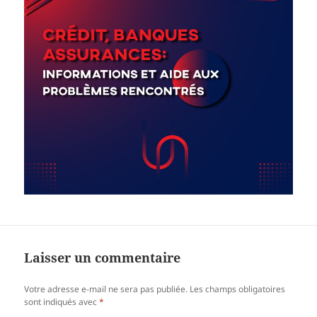
Laisser un commentaire
Votre adresse e-mail ne sera pas publiée.
Les champs obligatoires
sont indiqués avec
*