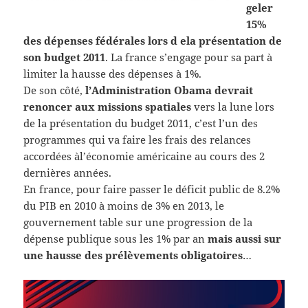
geler
15%
des dépenses fédérales lors d ela présentation de
son budget 2011
. La france s’engage pour sa part à
limiter la hausse des dépenses à 1%.
De son côté,
l’Administration Obama devrait
renoncer aux missions spatiales
vers la lune lors
de la présentation du budget 2011, c’est l’un des
programmes qui va faire les frais des relances
accordées àl’économie américaine au cours des 2
dernières années.
En france, pour faire passer le déficit public de 8.2%
du PIB en 2010 à moins de 3% en 2013, le
gouvernement table sur une progression de la
dépense publique sous les 1% par an
mais aussi sur
une hausse des prélèvements obligatoires
…