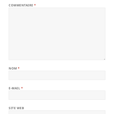
COMMENTAIRE
*
NOM
*
E-MAIL
*
SITE WEB