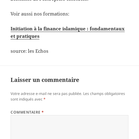
Voir aussi nos formations:
Initiation à la finance islamique : fondamentaux
et pratiques
source: les Echos
Laisser un commentaire
Votre adresse e-mail ne sera pas publiée.
Les champs obligatoires
sont indiqués avec
*
COMMENTAIRE
*