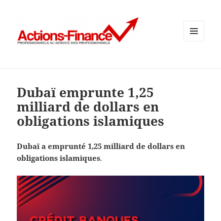
MENU
ET
WIDGETS
Dubaï emprunte 1,25
milliard de dollars en
obligations islamiques
Dubaï a emprunté 1,25 milliard de dollars en
obligations islamiques
.