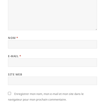
NOM
*
E-MAIL
*
SITE WEB
Enregistrer mon nom, mon e-mail et mon site dans le
navigateur pour mon prochain commentaire.