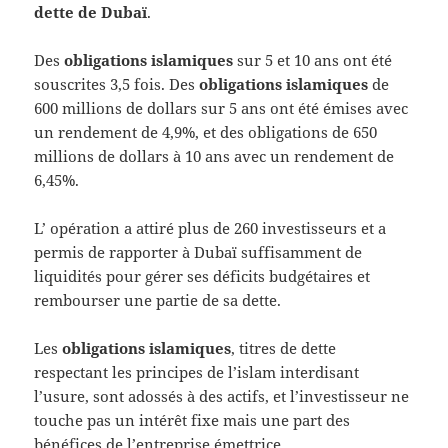
dette de Dubaï
.
Des
obligations islamiques
sur 5 et 10 ans ont été
souscrites 3,5 fois. Des
obligations islamiques
de
600 millions de dollars sur 5 ans ont été émises avec
un rendement de 4,9%, et des obligations de 650
millions de dollars à 10 ans avec un rendement de
6,45%.
L’ opération a attiré plus de 260 investisseurs et a
permis de rapporter à Dubaï suffisamment de
liquidités pour gérer ses déficits budgétaires et
rembourser une partie de sa dette.
Les
obligations islamiques
, titres de dette
respectant les principes de l’islam interdisant
l’usure, sont adossés à des actifs, et l’investisseur ne
touche pas un intérêt fixe mais une part des
bénéfices de l’entreprise émettrice.