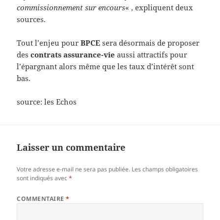
commissionnement sur encours
« , expliquent deux
sources.
Tout l’enjeu pour
BPCE
sera désormais de proposer
des
contrats assurance-vie
aussi attractifs pour
l’épargnant alors même que les taux d’intérêt sont
bas.
source: les Echos
Laisser un commentaire
Votre adresse e-mail ne sera pas publiée.
Les champs obligatoires
sont indiqués avec
*
COMMENTAIRE
*