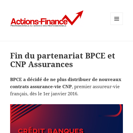
MENU
ET
WIDGETS
Fin du partenariat BPCE et
CNP Assurances
BPCE a décidé de ne plus distribuer de nouveaux
contrats assurance-vie CNP
, premier assureur-vie
français, dès le 1er janvier 2016.