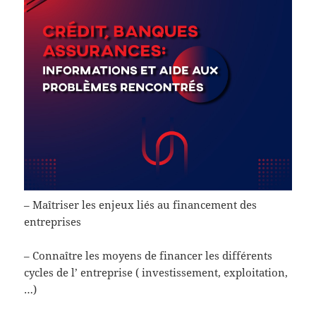
– Maîtriser les enjeux liés au financement des
entreprises
– Connaître les moyens de financer les différents
cycles de l’ entreprise ( investissement, exploitation,
…)