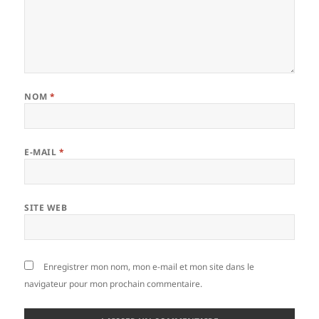
NOM
*
E-MAIL
*
SITE WEB
Enregistrer mon nom, mon e-mail et mon site dans le
navigateur pour mon prochain commentaire.