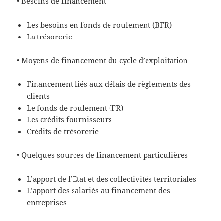
• Besoins de financement
Les besoins en fonds de roulement (BFR)
La trésorerie
• Moyens de financement du cycle d’exploitation
Financement liés aux délais de règlements des
clients
Le fonds de roulement (FR)
Les crédits fournisseurs
Crédits de trésorerie
• Quelques sources de financement particulières
L’apport de l’Etat et des collectivités territoriales
L’apport des salariés au financement des
entreprises