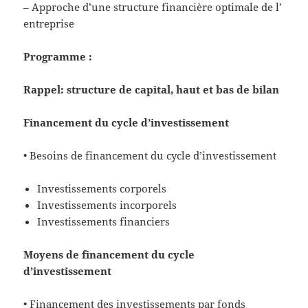
– Approche d’une structure financière optimale de l’
entreprise
Programme :
Rappel: structure de capital, haut et bas de bilan
Financement du cycle d’investissement
• Besoins de financement du cycle d’investissement
Investissements corporels
Investissements incorporels
Investissements financiers
Moyens de financement du cycle
d’investissement
• Financement des investissements par fonds