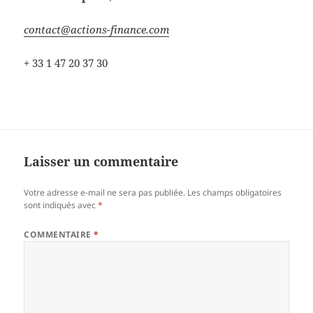
contact@actions-finance.com
+ 33 1 47 20 37 30
Laisser un commentaire
Votre adresse e-mail ne sera pas publiée.
Les champs obligatoires
sont indiqués avec
*
COMMENTAIRE
*