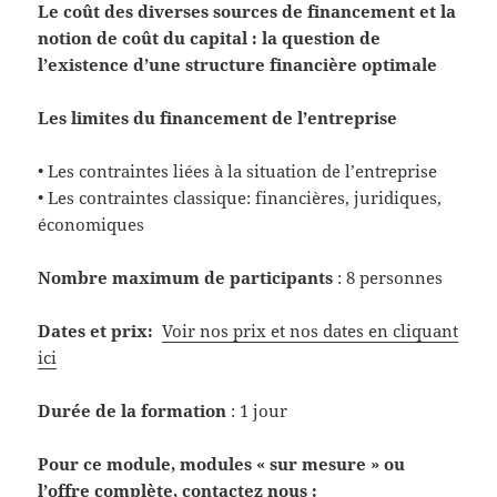
Le coût des diverses sources de financement et la
notion de coût du capital : la question de
l’existence d’une structure financière optimale
Les limites du financement de l’entreprise
• Les contraintes liées à la situation de l’entreprise
• Les contraintes classique: financières, juridiques,
économiques
Nombre maximum de participants
: 8 personnes
Dates et prix:
Voir nos prix et nos dates en cliquant
ici
Durée de la formation
: 1 jour
Pour ce module, modules « sur mesure » ou
l’offre complète, contactez nous :