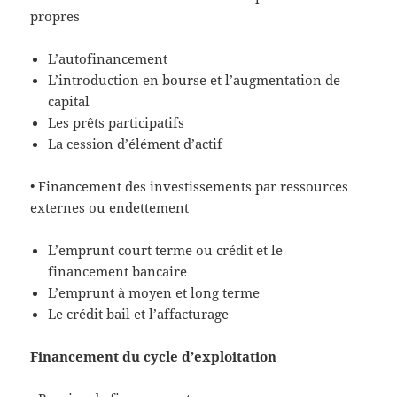
propres
L’autofinancement
L’introduction en bourse et l’augmentation de
capital
Les prêts participatifs
La cession d’élément d’actif
• Financement des investissements par ressources
externes ou endettement
L’emprunt court terme ou crédit et le
financement bancaire
L’emprunt à moyen et long terme
Le crédit bail et l’affacturage
Financement du cycle d’exploitation