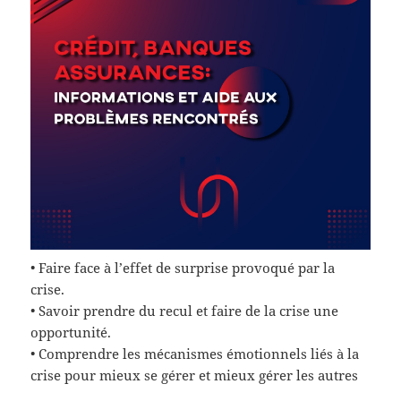
• Faire face à l’effet de surprise provoqué par la
crise.
• Savoir prendre du recul et faire de la crise une
opportunité.
• Comprendre les mécanismes émotionnels liés à la
crise pour mieux se gérer et mieux gérer les autres