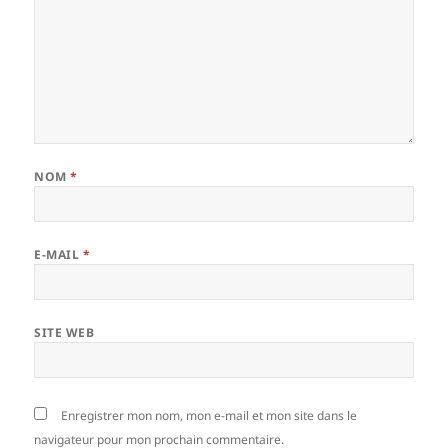
NOM
*
E-MAIL
*
SITE WEB
Enregistrer mon nom, mon e-mail et mon site dans le
navigateur pour mon prochain commentaire.