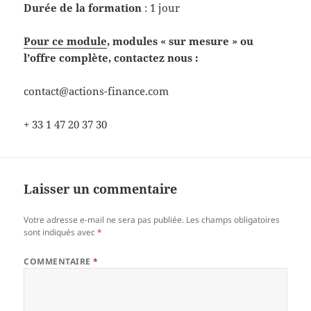
Durée de la formation
: 1 jour
Pour ce module
, modules « sur mesure » ou
l’offre complète, contactez nous :
contact@actions-finance.com
+ 33 1 47 20 37 30
Laisser un commentaire
Votre adresse e-mail ne sera pas publiée.
Les champs obligatoires
sont indiqués avec
*
COMMENTAIRE
*