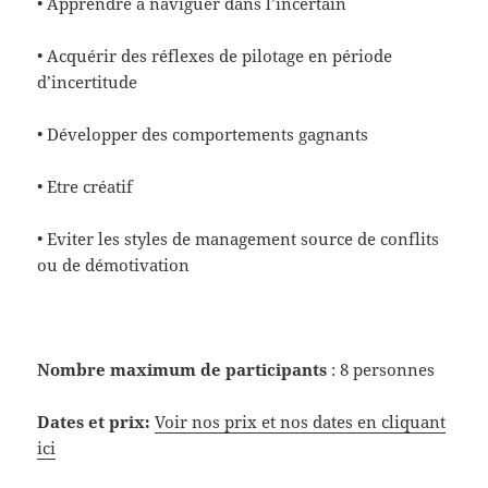
• Apprendre à naviguer dans l’incertain
• Acquérir des réflexes de pilotage en période
d’incertitude
• Développer des comportements gagnants
• Etre créatif
• Eviter les styles de management source de conflits
ou de démotivation
Nombre maximum de participants
: 8 personnes
Dates et prix:
Voir nos prix et nos dates en cliquant
ici