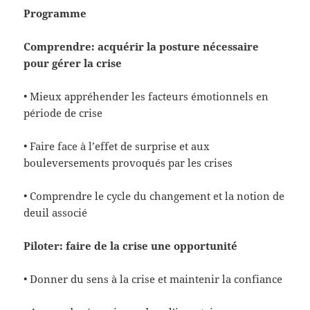
Programme
Comprendre: acquérir la posture nécessaire
pour gérer la crise
• Mieux appréhender les facteurs émotionnels en
période de crise
• Faire face à l’effet de surprise et aux
bouleversements provoqués par les crises
• Comprendre le cycle du changement et la notion de
deuil associé
Piloter: faire de la crise une opportunité
• Donner du sens à la crise et maintenir la confiance