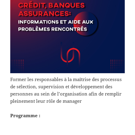
Former les responsables à la maîtrise des processus
de sélection, supervision et développement des
personnes au sein de l’organisation afin de remplir
pleinement leur rôle de manager
Programme :