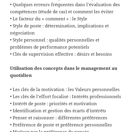
• Quelques erreurs fréquentes dans l’évaluation des
compétences (étude de cas) et comment les éviter
• Le facteur du « comment » : le Style
• Style de poste : détermination, implications et
négociation
• Style personnel : qualités personnelles et
problèmes de performance potentiels
• Clés de supervision effective : désirs et besoins
Utilisation des concepts dans le management au
quotidien
• Les clés de la motivation : les Valeurs personnelles
• Les clés de l’effort focalisé : Intérêts professionnels
• Intérêt de poste : priorités et motivation
• Identification et gestion des écarts d’intérêts
• Penser et raisonner : différentes préférences
• Préférence de poste et préférence personnelles
• Motiver par la préférence de pensée