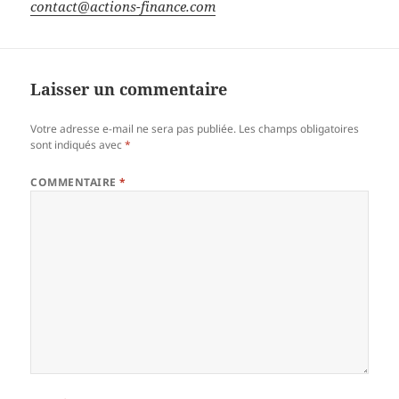
contact@actions-finance.com
Laisser un commentaire
Votre adresse e-mail ne sera pas publiée.
Les champs obligatoires
sont indiqués avec
*
COMMENTAIRE
*