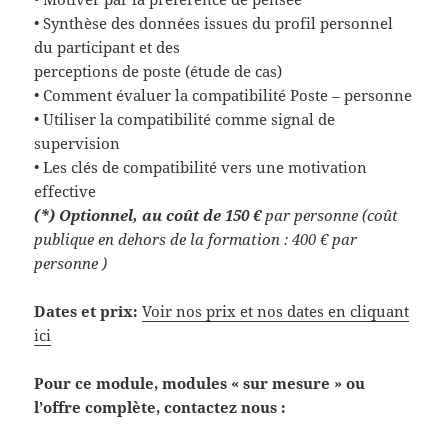
• Synthèse des données issues du profil personnel
du participant et des
perceptions de poste (étude de cas)
• Comment évaluer la compatibilité Poste – personne
• Utiliser la compatibilité comme signal de
supervision
• Les clés de compatibilité vers une motivation
effective
(*) Optionnel, au coût de 150 €
par personne (coût
publique en dehors de la formation : 400 € par
personne )
Dates et prix:
Voir nos prix et nos dates en cliquant
ici
Pour ce module, modules « sur mesure » ou
l’offre complète, contactez nous :