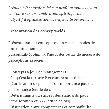
Préalable (*) : avoir saisi son profil personnel avant
la séance sur une application spécifique dans
l’objectif d’optimisation de l’efficacité personnelle
Présentation des concepts-clés
Présentation des concepts d’analyse des modes de
fonctionnement des
personnalités
Human Side
et des outils de mesure de
perceptions associés
• Concepts à jour de Management
• Ce qu’est la théorie P et comment l’utiliser
• Clarification de poste et son importance pour la
performance (étude de cas)
• Déterminants du succès : des standards pour
l’amélioration du ??? (étude de cas)
• Distinction entre compétences et compatibilité