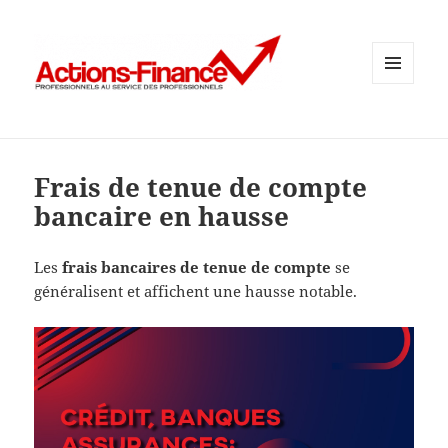
MENU
ET
WIDGETS
Frais de tenue de compte
bancaire en hausse
Les
frais bancaires de tenue de compte
se
généralisent et affichent une hausse notable.