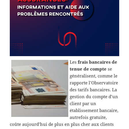
Les
frais bancaires de
tenue de compte
se
généralisent, comme le
rapporte l’Observatoire
des tarifs bancaires. La
gestion du compte d’un
client par un
établissement bancaire,
autrefois gratuite,
coûte aujourd’hui de plus en plus cher aux clients