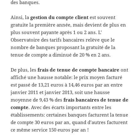
des banques.
Ainsi, la
gestion du compte client
est souvent
gratuite la première année, mais devient de plus en
plus souvent payante après 1 ou 2 ans. L’
Observatoire des tarifs bancaires relève que le
nombre de banques proposant la gratuité de la
tenue de compte a diminué de 20 % en 2 ans.
De plus, les
frais de tenue de compte bancaire
ont
affiché une hausse notable: le prix moyen facturé
est passé de 13,21 euros à 14,46 euros par an entre
janvier 2011 et janvier 2013, soit une hausse
moyenne de 9,43 % des
frais bancaires de tenue de
compte
. Avec des écarts importants entre les
établissements: certaines banques facturent la tenue
de compte 30 euros par an, quand d’autres facturent
ce même service 150 euros par an !