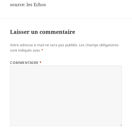
source: les Echos
Laisser un commentaire
Votre adresse e-mail ne sera pas publiée.
Les champs obligatoires
sont indiqués avec
*
COMMENTAIRE
*