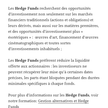
Les
Hedge Funds
recherchent des opportunités
d’investissement non seulement sur les marchés
financiers traditionnels (actions et obligations) et
leurs dérivés, mais aussi sur les matières premières,
et des opportunités d’investissement plus «
ésotériques » : œuvres d’art, financement d’œuvres
cinématographiques et toutes sortes
d’investissements inhabituels ;
Les
Hedge Funds
préfèrent réduire la liquidité
offerte aux actionnaires : les investisseurs ne
peuvent récupérer leur mise qu’à certaines dates
précises, les parts étant bloquées pendant des durées
minimales spécifiques à chaque fonds.
Pour plus d’informations sur les
Hedge Funds
, voir
notre formation:
Gestion alternatives et Hedge
Funds