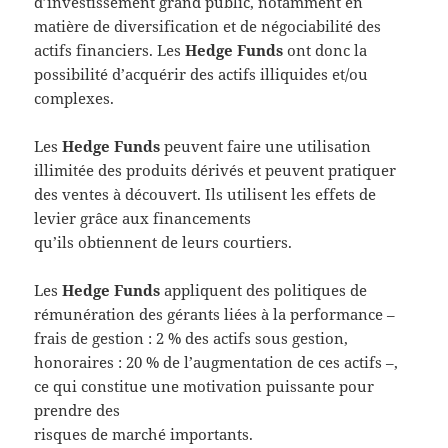
d’investissement grand public, notamment en
matière de diversification et de négociabilité des
actifs financiers. Les
Hedge Funds
ont donc la
possibilité d’acquérir des actifs illiquides et/ou
complexes.
Les
Hedge Funds
peuvent faire une utilisation
illimitée des produits dérivés et peuvent pratiquer
des ventes à découvert. Ils utilisent les effets de
levier grâce aux financements
qu’ils obtiennent de leurs courtiers.
Les
Hedge Funds
appliquent des politiques de
rémunération des gérants liées à la performance –
frais de gestion : 2 % des actifs sous gestion,
honoraires : 20 % de l’augmentation de ces actifs –,
ce qui constitue une motivation puissante pour
prendre des
risques de marché importants.