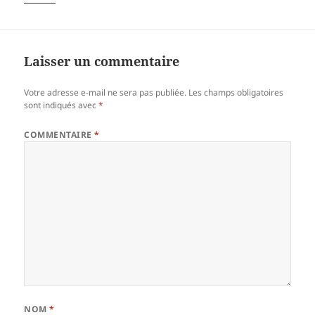
Laisser un commentaire
Votre adresse e-mail ne sera pas publiée.
Les champs obligatoires
sont indiqués avec
*
COMMENTAIRE
*
NOM
*