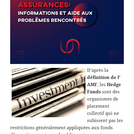
D’après la
définition de l’
AMF
, les
Hedge
Funds
sont des
organismes de
placement
collectif qui ne
subissent pas les
restrictions généralement appliquées aux fonds