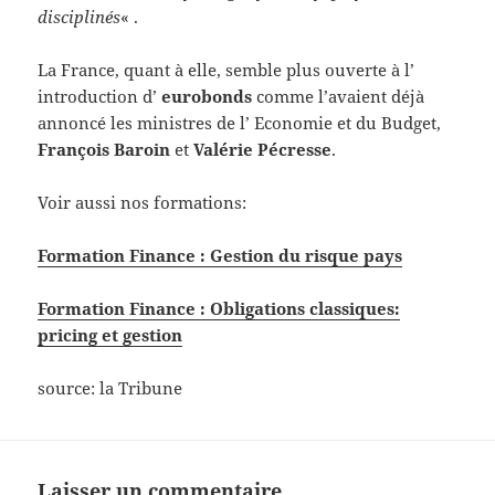
disciplinés
« .
La France, quant à elle, semble plus ouverte à l’
introduction d’
eurobonds
comme l’avaient déjà
annoncé les ministres de l’ Economie et du Budget,
François Baroin
et
Valérie Pécresse
.
Voir aussi nos formations:
Formation Finance : Gestion du risque pays
Formation Finance : Obligations classiques:
pricing et gestion
source: la Tribune
Laisser un commentaire