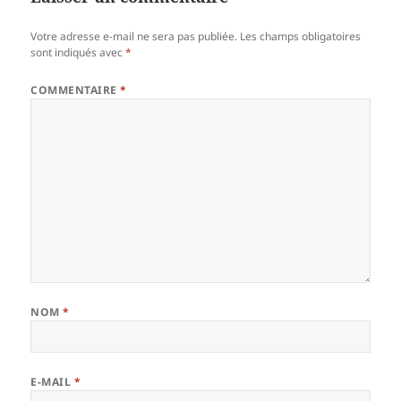
Votre adresse e-mail ne sera pas publiée.
Les champs obligatoires
sont indiqués avec
*
COMMENTAIRE
*
NOM
*
E-MAIL
*