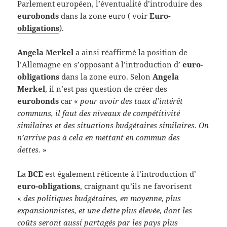
Parlement européen, l’éventualité d’introduire des
eurobonds
dans la zone euro ( voir
Euro-
obligations
).
Angela Merkel
a ainsi réaffirmé la position de
l’Allemagne en
s’opposant à l’introduction d’
euro-
obligations
dans la zone euro. Selon
Angela
Merkel
, il n’est pas question de créer des
eurobonds
car «
pour avoir des taux d’intérêt
communs, il faut des niveaux de compétitivité
similaires et des situations budgétaires similaires. On
n’arrive pas à cela en mettant en commun des
dettes.
»
La
BCE
est également réticente à l’introduction d’
euro-obligations
, craignant qu’ils ne favorisent
«
des politiques budgétaires, en moyenne, plus
expansionnistes, et une dette plus élevée, dont les
coûts seront aussi partagés par les pays plus