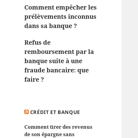
Comment empêcher les
prélèvements inconnus
dans sa banque ?
Refus de
remboursement par la
banque suite à une
fraude bancaire: que
faire ?
CRÉDIT ET BANQUE
Comment tirer des revenus
de son épargne sans