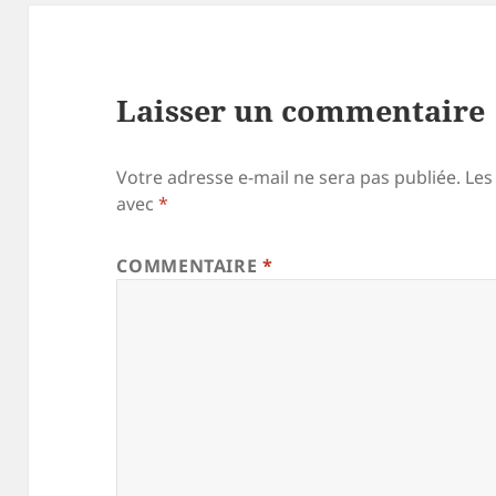
Laisser un commentaire
Votre adresse e-mail ne sera pas publiée.
Les
avec
*
COMMENTAIRE
*