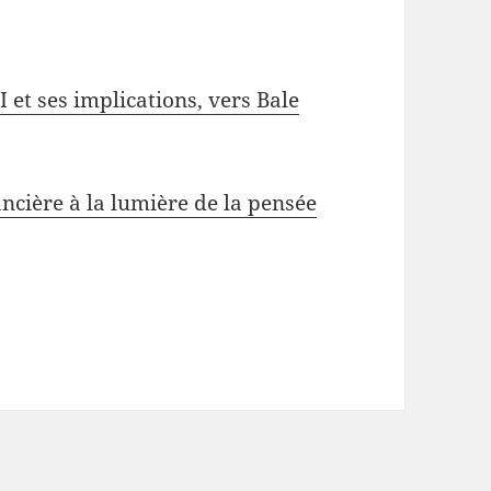
 et ses implications, vers Bale
ancière à la lumière de la pensée