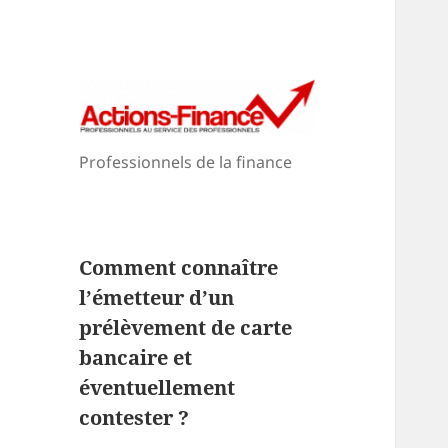
Professionnels de la finance
Comment connaître
l’émetteur d’un
prélèvement de carte
bancaire et
éventuellement
contester ?