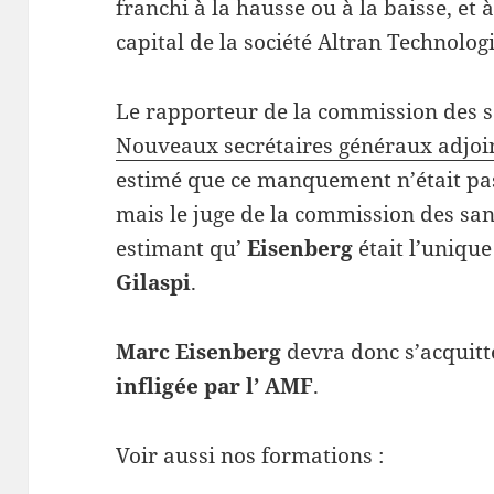
franchi à la hausse ou à la baisse, et à
capital de la société Altran Technologi
Le rapporteur de la commission des s
Nouveaux secrétaires généraux adjoi
estimé que ce manquement n’était p
mais le juge de la commission des san
estimant qu’
Eisenberg
était l’unique
Gilaspi
.
Marc Eisenberg
devra donc s’acquitte
infligée par l’ AMF
.
Voir aussi nos formations :