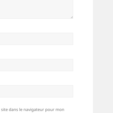
site dans le navigateur pour mon