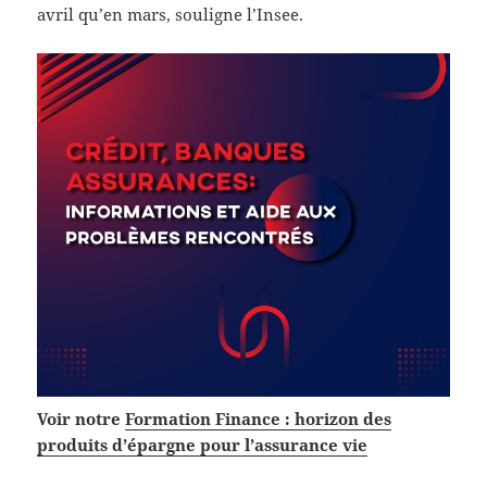
avril qu’en mars, souligne l’Insee.
Voir notre
Formation Finance : horizon des
produits d’épargne pour l’assurance vie