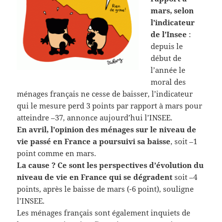
mars, selon
l’indicateur
de l’Insee
:
depuis le
début de
l’année le
moral des
ménages français ne cesse de baisser, l’indicateur
qui le mesure perd 3 points par rapport à mars pour
atteindre –37, annonce aujourd’hui l’INSEE.
En avril, l’opinion des ménages sur le niveau de
vie passé en France a poursuivi sa baisse
, soit –1
point comme en mars.
La cause ? Ce sont les perspectives d’évolution du
niveau de vie en France qui se dégradent
soit –4
points, après le baisse de mars (-6 point), souligne
l’INSEE.
Les ménages français sont également inquiets de