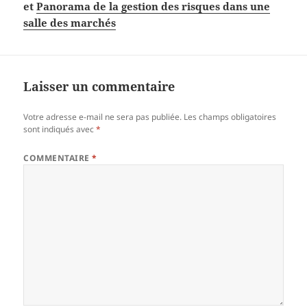
et
Panorama de la gestion des risques dans une
salle des marchés
Laisser un commentaire
Votre adresse e-mail ne sera pas publiée.
Les champs obligatoires
sont indiqués avec
*
COMMENTAIRE
*