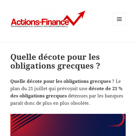
MENU
ET
WIDGETS
Quelle décote pour les
obligations grecques ?
Quelle décote pour les obligations grecques
? Le
plan du 21 juillet qui prévoyait une
décote de 21 %
des obligations grecques
détenues par les banques
paraît donc de plus en plus obsolète.