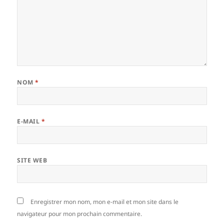
NOM
*
E-MAIL
*
SITE WEB
Enregistrer mon nom, mon e-mail et mon site dans le
navigateur pour mon prochain commentaire.