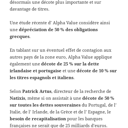
désormais une décote plus importante et sur
davantage de titres.
Une étude récente d’ Alpha Value considère ainsi
une
dépréciation de
50 % des obligations
grecques
.
En tablant sur un éventuel effet de contagion aux
autres pays de la zone euro, Alpha Value applique
également une
décote de 25 % sur la dette
irlandaise et portugaise
et une
décote de 10 % sur
les titres espagnols et italiens
.
Selon
Patrick Artus
, directeur de la recherche de
Natixis
, même si on assistait à une
décote de 50 %
sur toutes les dettes souveraines
du Portugal, de l’
Italie, de l’ Irlande, de la Grèce et de l’ Espagne, le
besoin de recapitalisation
pour les banques
françaises ne serait que de 25 milliards d’euros.