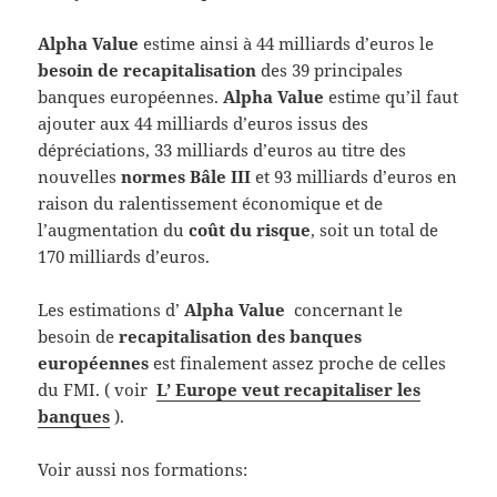
Alpha Value
estime ainsi à 44 milliards d’euros le
besoin de recapitalisation
des 39 principales
banques européennes.
Alpha Value
estime qu’il faut
ajouter aux 44 milliards d’euros issus des
dépréciations, 33 milliards d’euros au titre des
nouvelles
normes Bâle III
et 93 milliards d’euros en
raison du ralentissement économique et de
l’augmentation du
coût du risque
, soit un total de
170 milliards d’euros.
Les estimations d’
Alpha Value
concernant le
besoin de
recapitalisation des banques
européennes
est finalement assez proche de celles
du FMI. ( voir
L’ Europe veut recapitaliser les
banques
).
Voir aussi nos formations: