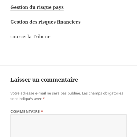
Gestion du risque pays
Gestion des risques financiers
source: la Tribune
Laisser un commentaire
Votre adresse e-mail ne sera pas publiée.
Les champs obligatoires
sont indiqués avec
*
COMMENTAIRE
*