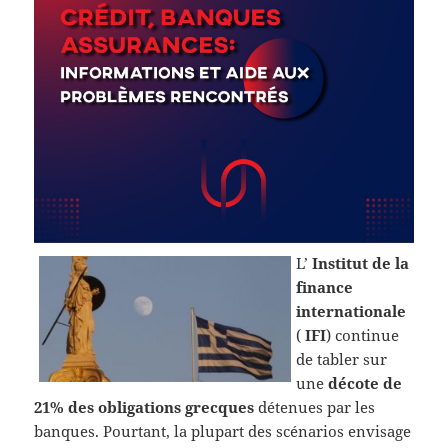
L’
Institut de la
finance
internationale
(
IFI
) continue
de tabler sur
une
décote de
21% des obligations grecques
détenues par les
banques. Pourtant, la plupart des scénarios envisage