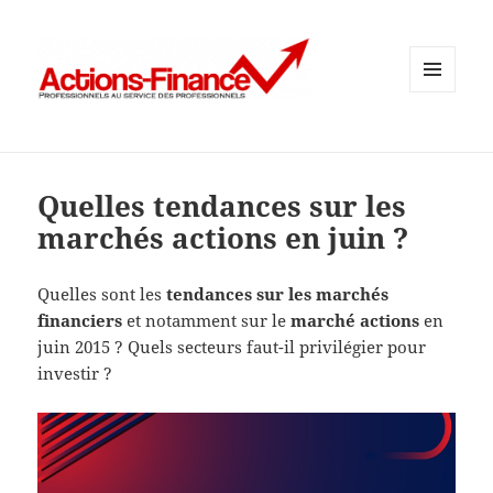
MENU
ET
WIDGETS
Quelles tendances sur les
marchés actions en juin ?
Quelles sont les
tendances sur les marchés
financiers
et notamment sur le
marché actions
en
juin 2015 ? Quels secteurs faut-il privilégier pour
investir ?