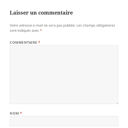
Laisser un commentaire
Votre adresse e-mail ne sera pas publiée.
Les champs obligatoires
sont indiqués avec
*
COMMENTAIRE
*
NOM
*