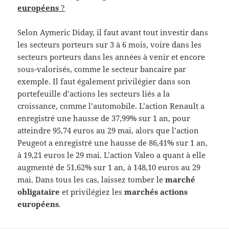
européens
?
Selon Aymeric Diday, il faut avant tout investir dans
les secteurs porteurs sur 3 à 6 mois, voire dans les
secteurs porteurs dans les années à venir et encore
sous-valorisés, comme le secteur bancaire par
exemple. Il faut également privilégier dans son
portefeuille d’actions les secteurs liés a la
croissance, comme l’automobile. L’action Renault a
enregistré une hausse de 37,99% sur 1 an, pour
atteindre 95,74 euros au 29 mai, alors que l’action
Peugeot a enregistré une hausse de 86,41% sur 1 an,
à 19,21 euros le 29 mai. L’action Valeo a quant à elle
augmenté de 51,62% sur 1 an, à 148,10 euros au 29
mai. Dans tous les cas, laissez tomber le
marché
obligataire
et privilégiez les
marchés actions
européens
.