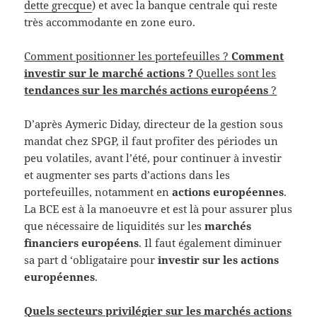
dette grecque
) et avec la banque centrale qui reste
très accommodante en zone euro.
Comment positionner les portefeuilles ?
Comment
investir sur le marché actions ?
Quelles sont les
tendances sur les marchés actions européens
?
D’après Aymeric Diday, directeur de la gestion sous
mandat chez SPGP, il faut profiter des périodes un
peu volatiles, avant l’été, pour continuer à investir
et augmenter ses parts d’actions dans les
portefeuilles, notamment en
actions européennes
.
La BCE est à la manoeuvre et est là pour assurer plus
que nécessaire de liquidités sur les
marchés
financiers européens
. Il faut également diminuer
sa part d ‘obligataire pour
investir sur les actions
européennes
.
Quels secteurs privilégier sur les marchés actions