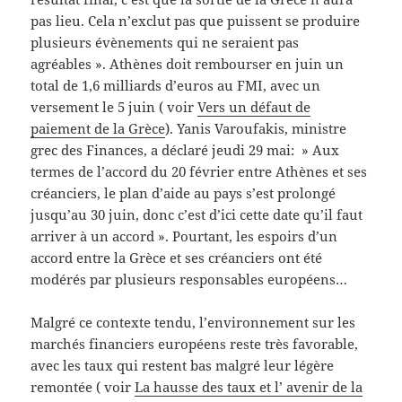
pas lieu. Cela n’exclut pas que puissent se produire
plusieurs évènements qui ne seraient pas
agréables ». Athènes doit rembourser en juin un
total de 1,6 milliards d’euros au FMI, avec un
versement le 5 juin ( voir
Vers un défaut de
paiement de la Grèce
). Yanis Varoufakis, ministre
grec des Finances, a déclaré jeudi 29 mai: » Aux
termes de l’accord du 20 février entre Athènes et ses
créanciers, le plan d’aide au pays s’est prolongé
jusqu’au 30 juin, donc c’est d’ici cette date qu’il faut
arriver à un accord ». Pourtant, les espoirs d’un
accord entre la Grèce et ses créanciers ont été
modérés par plusieurs responsables européens…
Malgré ce contexte tendu, l’environnement sur les
marchés financiers européens reste très favorable,
avec les taux qui restent bas malgré leur légère
remontée ( voir
La hausse des taux et l’ avenir de la